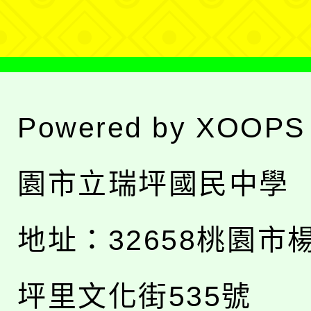
單
Powered by
XOOPS
園市立瑞坪國民中學
地址：
32658桃園市
坪里文化街535號