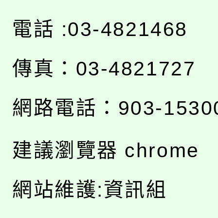
電話 :03-4821468
傳真：03-4821727
網路電話：903-1530
建議瀏覽器 chrome
網站維護:資訊組