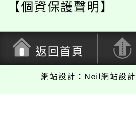
【個資保護聲明】
返回首頁
網站設計：Neil網站設