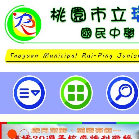
桃園市立瑞坪國民中學