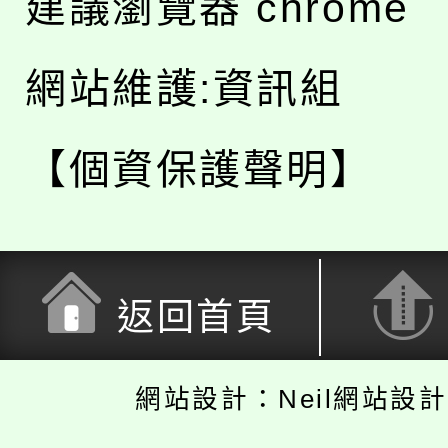
建議瀏覽器 chrome
網站維護:資訊組
【個資保護聲明】
返回首頁
網站設計：Neil網站設