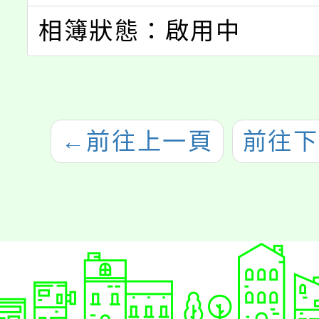
相簿狀態：啟用中
←
前往上一頁
前往下