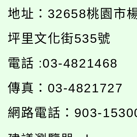
地址：
32658桃園市
坪里文化街535號
電話 :03-4821468
傳真：03-4821727
網路電話：903-1530