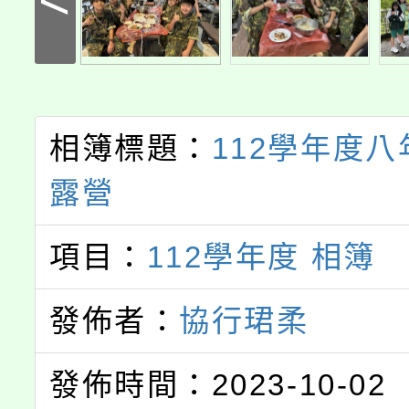
相簿標題：
112學年度
露營
項目：
112學年度 相簿
發佈者：
協行珺柔
發佈時間：2023-10-02