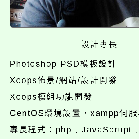
設計專長
Photoshop PSD模板設計
Xoops佈景/網站/設計開發
Xoops模組功能開發
CentOS環境設置，xampp伺
專長程式：php , JavaScrupt , 