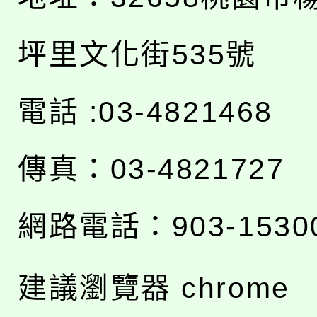
坪里文化街535號
電話 :03-4821468
傳真：03-4821727
網路電話：903-1530
建議瀏覽器 chrome