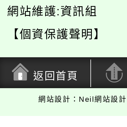
網站維護:資訊組
【個資保護聲明】
返回首頁
網站設計：Neil網站設