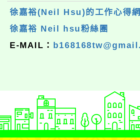
徐嘉裕(Neil Hsu)的工作心得
徐嘉裕 Neil hsu粉絲團
E-MAIL：
b168168tw@gmail