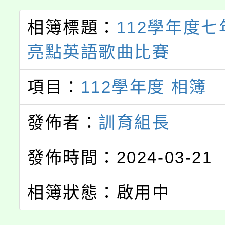
相簿標題：
112學年度
亮點英語歌曲比賽
項目：
112學年度 相簿
發佈者：
訓育組長
發佈時間：2024-03-21
相簿狀態：啟用中