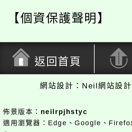
【個資保護聲明】
返回首頁
網站設計：Neil網站設
佈景版本：
neilrpjhstyc
適用瀏覽器：Edge、Google、Firefox