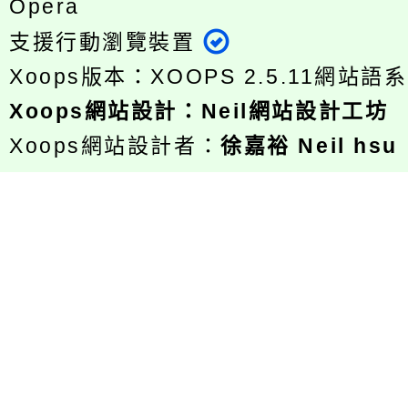
Opera
支援行動瀏覽裝置
Xoops版本：
XOOPS 2.5.11
網站語系
Xoops
網站設計
：
Neil網站設計工坊
Xoops網站設計者：
徐嘉裕 Neil hsu