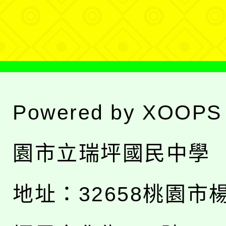
單
Powered by
XOOPS
園市立瑞坪國民中學
地址：
32658桃園市