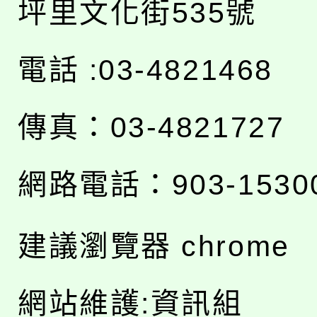
坪里文化街535號
電話 :03-4821468
傳真：03-4821727
網路電話：903-1530
建議瀏覽器 chrome
網站維護:資訊組