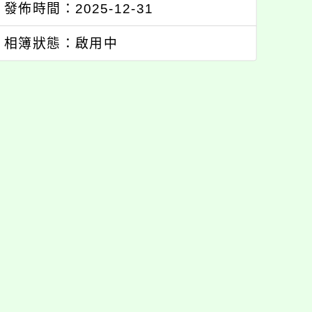
發佈時間：2025-12-31
相簿狀態：啟用中