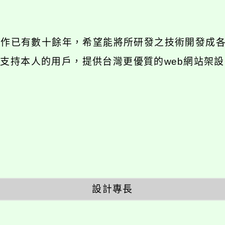
發工作已有數十餘年，希望能將所研發之技術開發成
長期支持本人的用戶，提供台灣更優質的web網站架設
設計專長