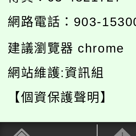
網路電話：903-1530
建議瀏覽器 chrome
網站維護:資訊組
【個資保護聲明】