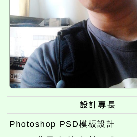
設計專長
Photoshop PSD模板設計