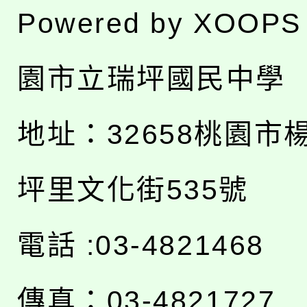
Powered by
XOOPS
園市立瑞坪國民中學
地址：
32658桃園市
坪里文化街535號
電話 :03-4821468
傳真：03-4821727