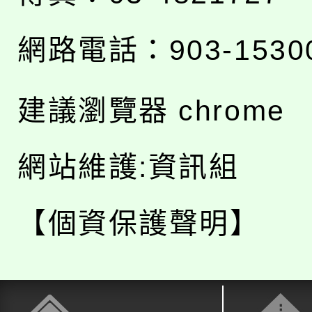
網路電話：903-1530
建議瀏覽器 chrome
網站維護:資訊組
【個資保護聲明】