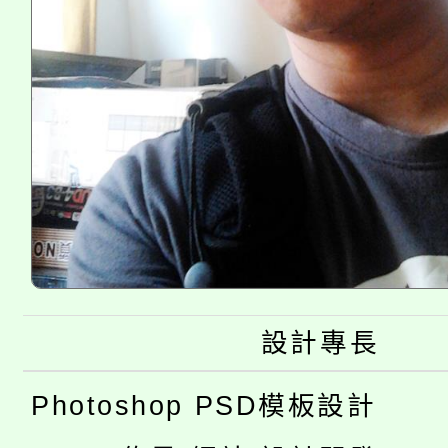
設計專長
Photoshop PSD模板設計