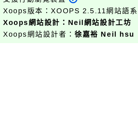
Xoops版本：
XOOPS 2.5.11
網站語系
Xoops
網站設計
：
Neil網站設計工坊
Xoops網站設計者：
徐嘉裕 Neil hsu