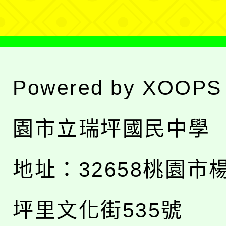
Powered by
XOOPS
園市立瑞坪國民中學
地址：
32658桃園市
坪里文化街535號