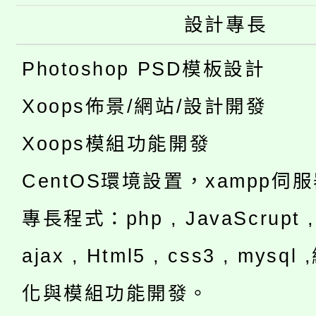
設計專長
Photoshop PSD模板設計
Xoops佈景/網站/設計開發
Xoops模組功能開發
CentOS環境設置，xampp伺
專長程式：php , JavaScrupt , 
ajax , Html5 , css3 , mysq
化與模組功能開發。