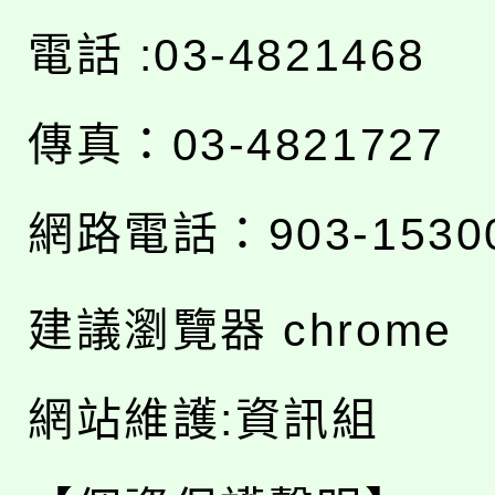
電話 :03-4821468
傳真：03-4821727
網路電話：903-1530
建議瀏覽器 chrome
網站維護:資訊組