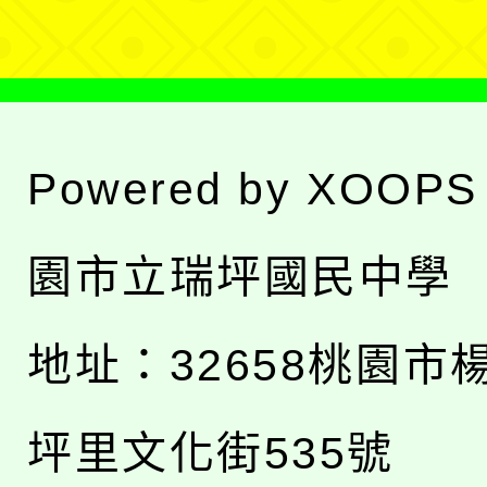
Powered by
XOOPS
園市立瑞坪國民中學
地址：
32658桃園市
坪里文化街535號