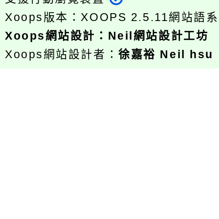
Xoops版本：
XOOPS 2.5.11
網站語系
Xoops
網站設計
：
Neil網站設計工坊
Xoops網站設計者：
徐嘉裕 Neil hsu