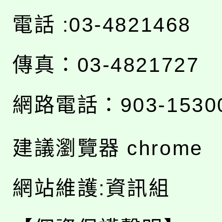
電話 :03-4821468
傳真：03-4821727
網路電話：903-1530
建議瀏覽器 chrome
網站維護:資訊組