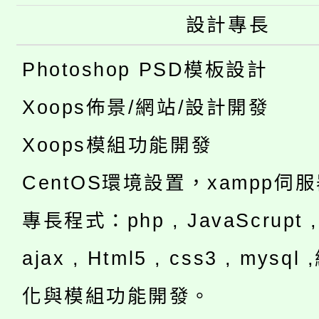
設計專長
Photoshop PSD模板設計
Xoops佈景/網站/設計開發
Xoops模組功能開發
CentOS環境設置，xampp伺
專長程式：php , JavaScrupt , 
ajax , Html5 , css3 , mysq
化與模組功能開發。