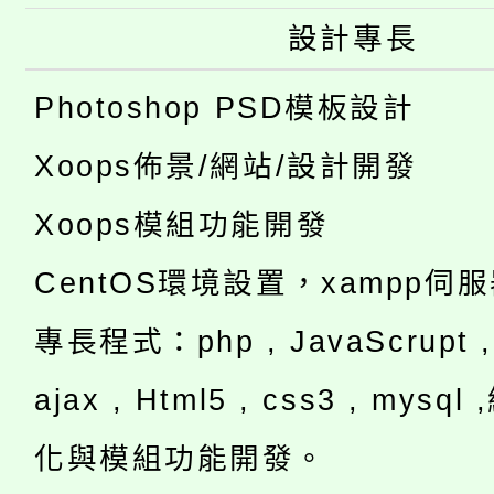
設計專長
Photoshop PSD模板設計
Xoops佈景/網站/設計開發
Xoops模組功能開發
CentOS環境設置，xampp伺
專長程式：php , JavaScrupt , 
ajax , Html5 , css3 , mysq
化與模組功能開發。