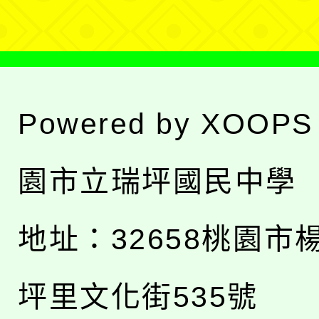
Powered by
XOOPS
園市立瑞坪國民中學
地址：
32658桃園市
坪里文化街535號