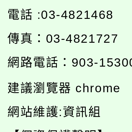
電話 :03-4821468
傳真：03-4821727
網路電話：903-1530
建議瀏覽器 chrome
網站維護:資訊組