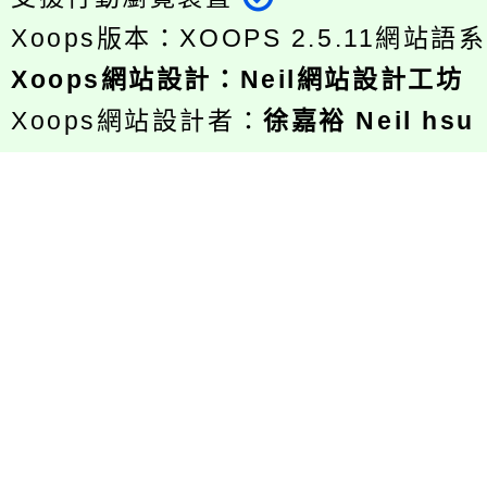
Xoops版本：
XOOPS 2.5.11
網站語系
Xoops
網站設計
：
Neil網站設計工坊
Xoops網站設計者：
徐嘉裕 Neil hsu