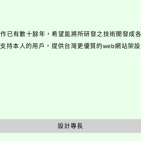
發工作已有數十餘年，希望能將所研發之技術開發成
長期支持本人的用戶，提供台灣更優質的web網站架設
設計專長