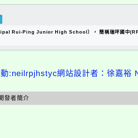
al Rui-Ping Junior High School）， 簡稱瑞
:neilrpjhstyc網站設計者：徐嘉裕 Ne
開發者簡介