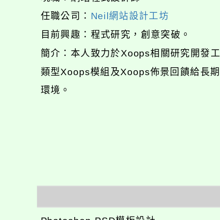
任職公司：
Neil網站設計工坊
目前興趣：程式研究，創意突破。
簡介：本人致力於Xoops相關研究開
類型Xoops模組及Xoops佈景回饋給
環境。