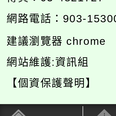
網路電話：903-1530
建議瀏覽器 chrome
網站維護:資訊組
【個資保護聲明】