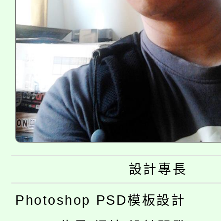
設計專長
Photoshop PSD模板設計