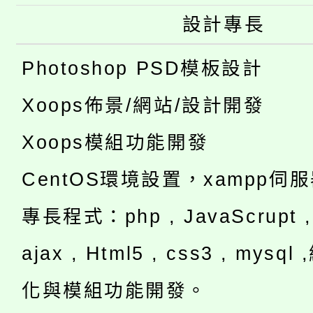
設計專長
Photoshop PSD模板設計
Xoops佈景/網站/設計開發
Xoops模組功能開發
CentOS環境設置，xampp伺
專長程式：php , JavaScrupt , 
ajax , Html5 , css3 , mysq
化與模組功能開發。