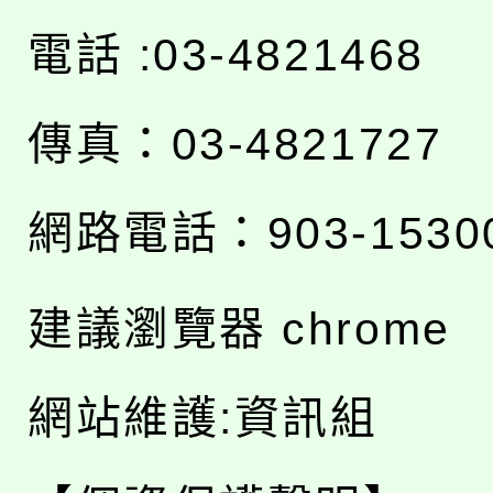
電話 :03-4821468
傳真：03-4821727
網路電話：903-1530
建議瀏覽器 chrome
網站維護:資訊組