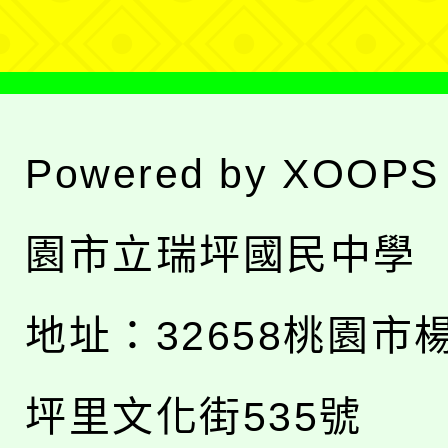
Powered by
XOOPS
園市立瑞坪國民中學
地址：
32658桃園市
坪里文化街535號