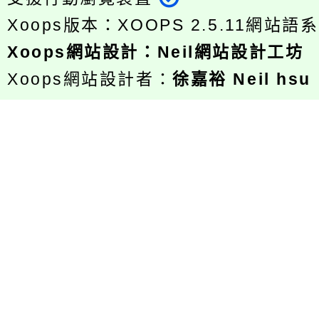
Xoops版本：
XOOPS 2.5.11
網站語系
Xoops
網站設計
：
Neil網站設計工坊
Xoops網站設計者：
徐嘉裕 Neil hsu