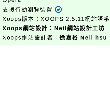
Opera
支援行動瀏覽裝置
Xoops版本：
XOOPS 2.5.11
網站語系
Xoops
網站設計
：
Neil網站設計工坊
Xoops網站設計者：
徐嘉裕 Neil hsu