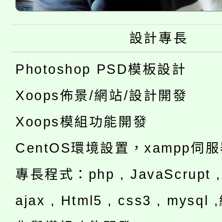
設計專長
Photoshop PSD模板設計
Xoops佈景/網站/設計開發
Xoops模組功能開發
CentOS環境設置，xampp伺
專長程式：php , JavaScrupt , 
ajax , Html5 , css3 , mysq