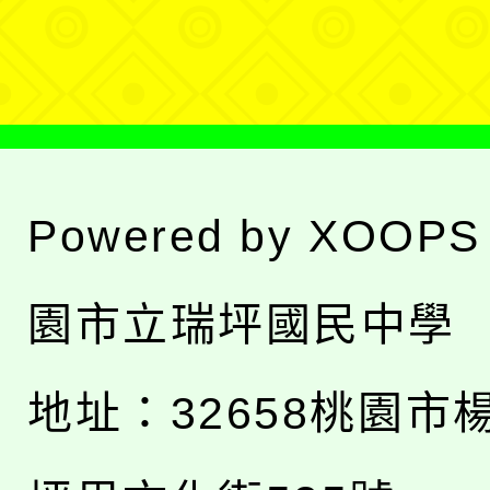
單
Powered by
XOOPS
園市立瑞坪國民中學
地址：
32658桃園市