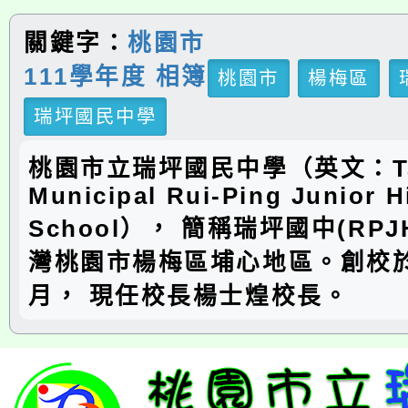
關鍵字：
桃園市
111學年度 相簿
桃園市
楊梅區
瑞坪國民中學
桃園市立瑞坪國民中學（英文：Ta
Municipal Rui-Ping Junior H
School）， 簡稱瑞坪國中(RP
灣桃園市楊梅區埔心地區。創校於
月， 現任校長楊士煌校長。