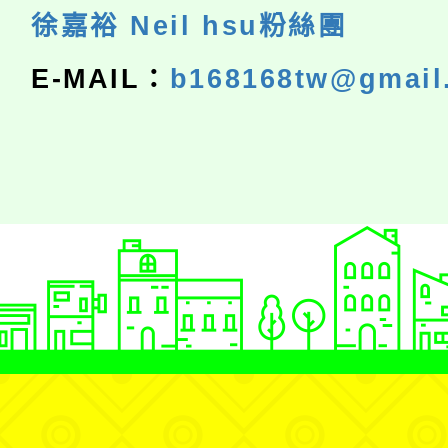
徐嘉裕 Neil hsu粉絲團
E-MAIL：
b168168tw@gmail