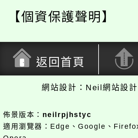
【個資保護聲明】
返回首頁
網站設計：Neil網站設
佈景版本：
neilrpjhstyc
適用瀏覽器：Edge、Google、Firefox