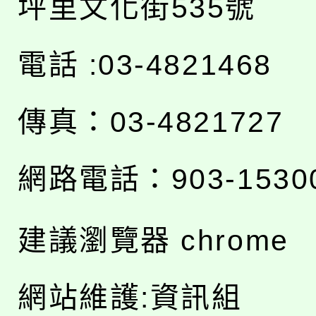
坪里文化街535號
電話 :03-4821468
傳真：03-4821727
網路電話：903-1530
建議瀏覽器 chrome
網站維護:資訊組