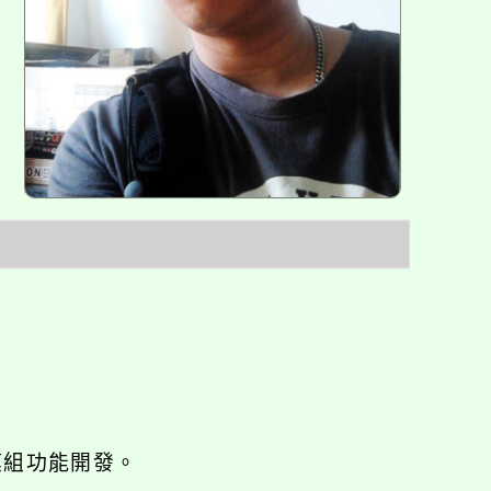
o優化與模組功能開發。