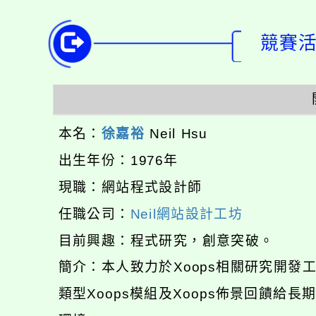
競賽活動
本名：
徐嘉裕
Neil Hsu
出生年份：1976年
現職：網站程式設計師
任職公司：
Neil網站設計工坊
目前興趣：程式研究，創意突破。
簡介：本人致力於Xoops相關研究開
類型Xoops模組及Xoops佈景回饋給