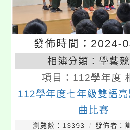
發佈時間：2024-03
相簿分類：
學藝競
項目：
112學年度 
112學年度七年級雙語
曲比賽
瀏覽數：13393
發佈者：