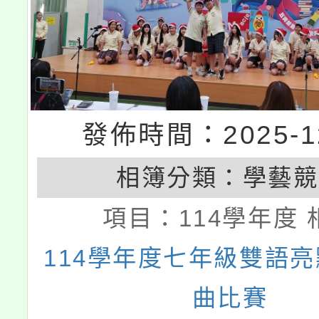
發佈時間：2025-12
相簿分類：
學藝競
項目：
114學年度 
114學年度七年級雙語
曲比賽