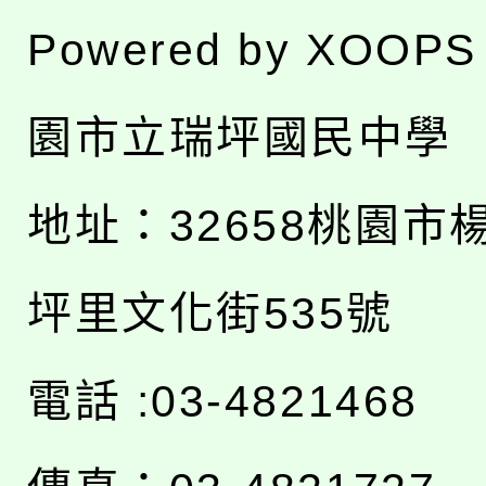
Powered by
XOOPS
園市立瑞坪國民中學
地址：
32658桃園市
坪里文化街535號
電話 :03-4821468