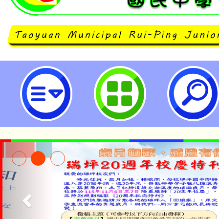
桃園市立瑞坪國民中學