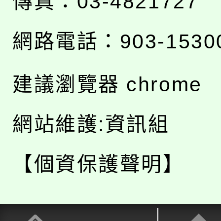
傳真：03-4821727
網路電話：903-1530
建議瀏覽器 chrome
網站維護:資訊組
【個資保護聲明】