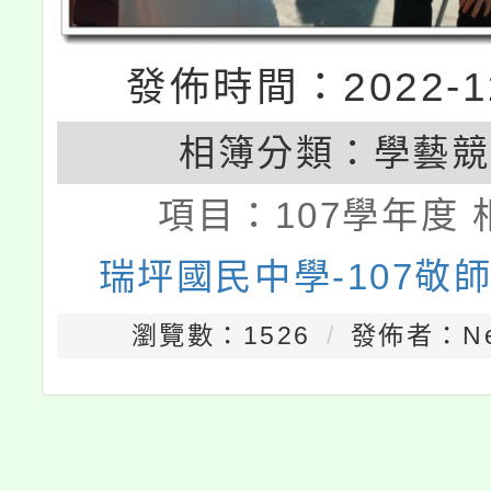
發佈時間：2022-12
相簿分類：
學藝競
項目：
107學年度 
瑞坪國民中學-107敬
瀏覽數：1526
發佈者：Nei