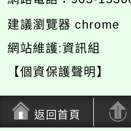
建議瀏覽器 chrome
網站維護:資訊組
【個資保護聲明】
返回首頁