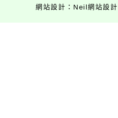
網站設計：Neil網站設