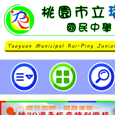
桃園市立瑞坪國民中學