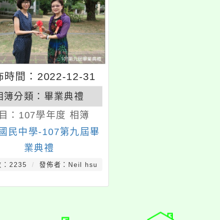
時間：2022-12-31
相簿分類：
畢業典禮
目：
107學年度 相簿
國民中學-107第九屆畢
業典禮
：2235
發佈者：Neil hsu