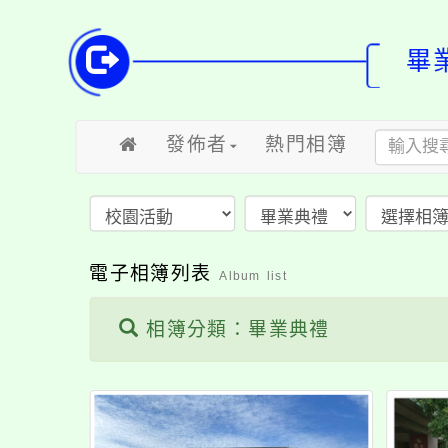
畢
發佈者
熱門相簿
電子相簿列表
Album list
相簿分類：畢業典禮