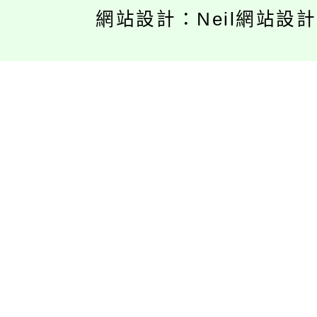
網站設計：Neil網站設