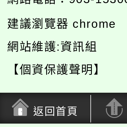
建議瀏覽器 chrome
網站維護:資訊組
【個資保護聲明】
返回首頁