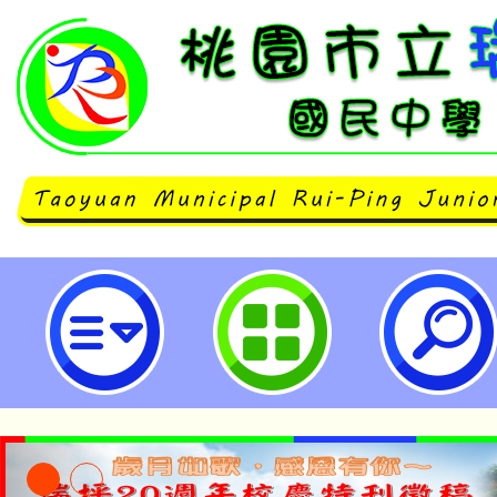
桃園市立瑞坪國民中學