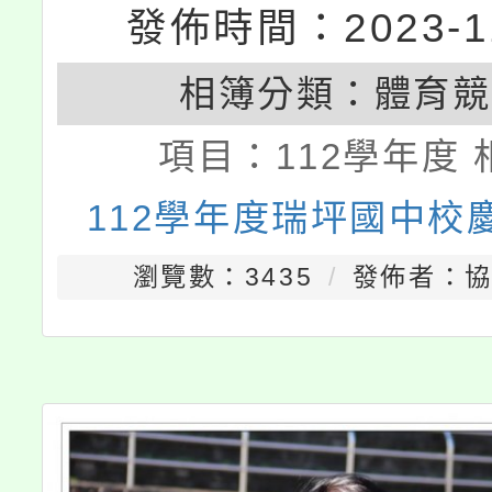
發佈時間：2023-11
相簿分類：
體育競
項目：
112學年度 
112學年度瑞坪國中校
瀏覽數：3435
發佈者：