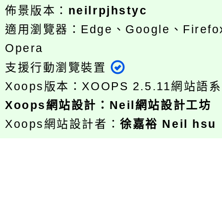
佈景版本：
neilrpjhstyc
適用瀏覽器：Edge、Google、Firefox
Opera
支援行動瀏覽裝置
Xoops版本：
XOOPS 2.5.11
網站語系
Xoops
網站設計
：
Neil網站設計工坊
Xoops網站設計者：
徐嘉裕 Neil hsu