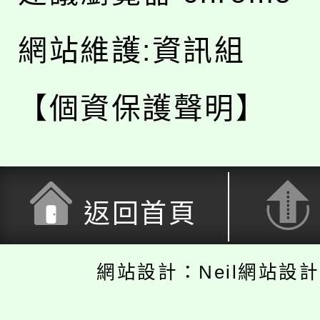
網站維護:資訊組
【個資保護聲明】
返回首頁
網站設計：Neil網站設