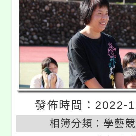
發佈時間：2022-12
相簿分類：
學藝競