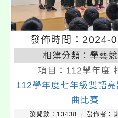
發佈時間：2024-03
相簿分類：
學藝競
項目：
112學年度 
112學年度七年級雙語
曲比賽
瀏覽數：13438
發佈者：