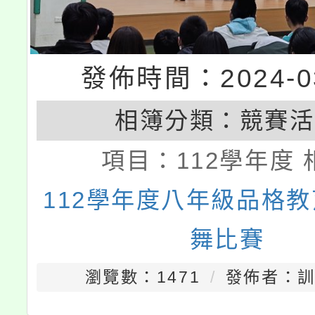
發佈時間：2024-03
相簿分類：
競賽活
項目：
112學年度 
112學年度八年級品格
舞比賽
瀏覽數：1471
發佈者：