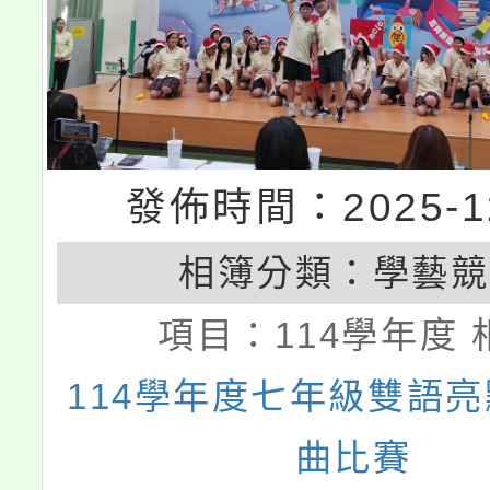
發佈時間：2025-12
相簿分類：
學藝競
項目：
114學年度 
114學年度七年級雙語
曲比賽