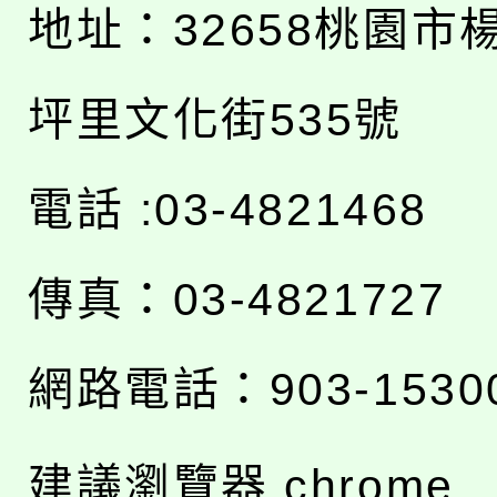
地址：
32658桃園市
坪里文化街535號
電話 :03-4821468
傳真：03-4821727
網路電話：903-1530
建議瀏覽器 chrome