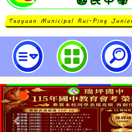
桃園市立瑞坪國民中學