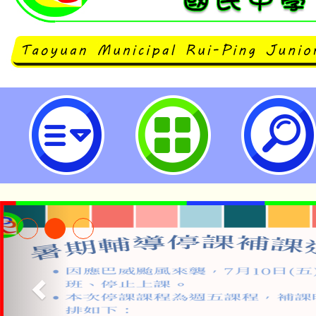
桃園市立瑞坪國民中學