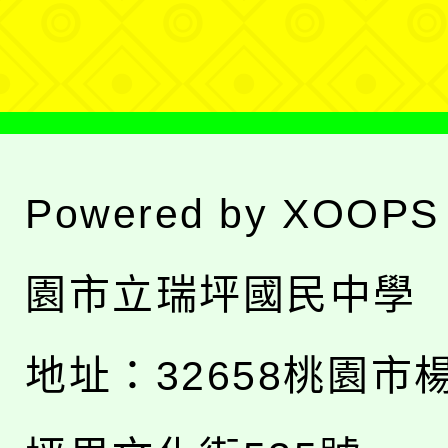
單
Powered by
XOOPS
園市立瑞坪國民中學
地址：
32658桃園市