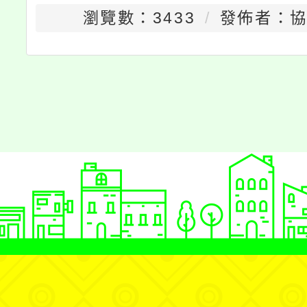
瀏覽數：3433
發佈者：