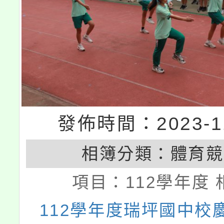
發佈時間：2023-11
相簿分類：
體育競
項目：
112學年度 
112學年度瑞坪國中校