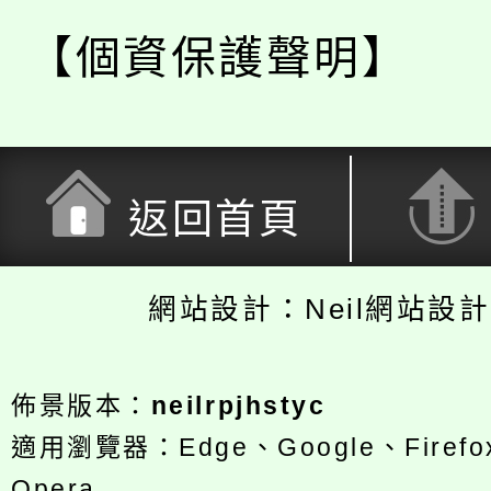
【個資保護聲明】
返回首頁
網站設計：Neil網站設
佈景版本：
neilrpjhstyc
適用瀏覽器：Edge、Google、Firefox
Opera