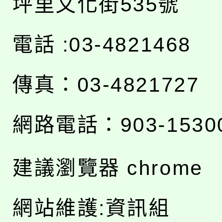
坪里文化街535號
電話 :03-4821468
傳真：03-4821727
網路電話：903-1530
建議瀏覽器 chrome
網站維護:資訊組