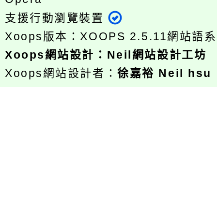
支援行動瀏覽裝置
Xoops版本：
XOOPS 2.5.11
網站語系
Xoops
網站設計
：
Neil網站設計工坊
Xoops網站設計者：
徐嘉裕 Neil hsu