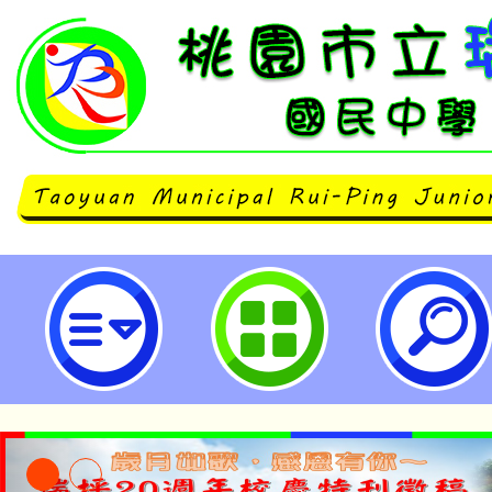
桃園市立瑞坪國民中學