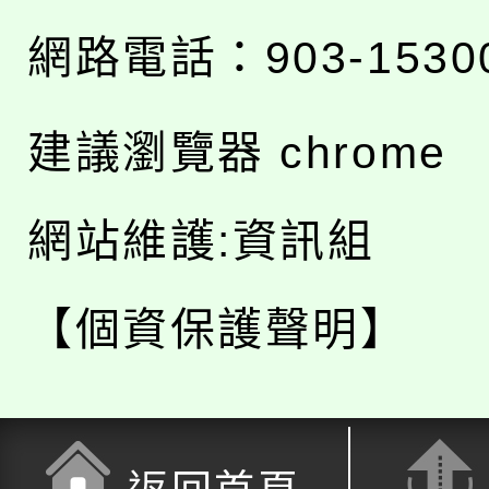
網路電話：903-1530
建議瀏覽器 chrome
網站維護:資訊組
【個資保護聲明】