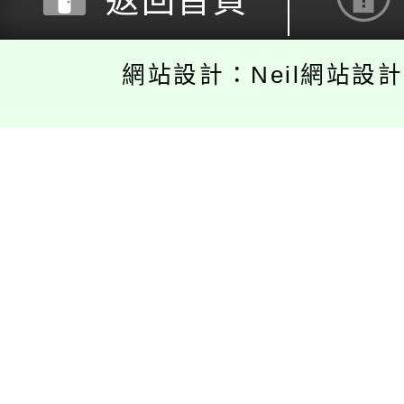
返回首頁
網站設計：Neil網站設