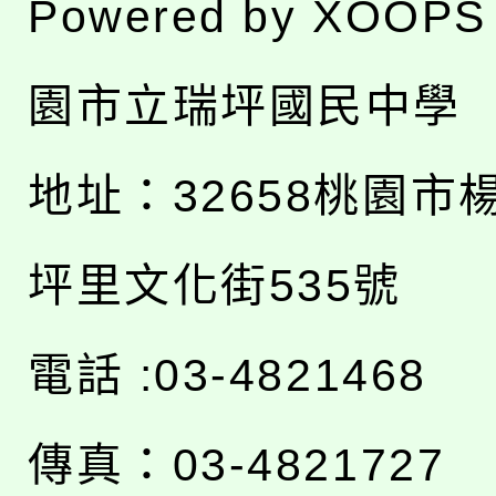
Powered by
XOOPS
園市立瑞坪國民中學
地址：
32658桃園市
坪里文化街535號
電話 :03-4821468
傳真：03-4821727