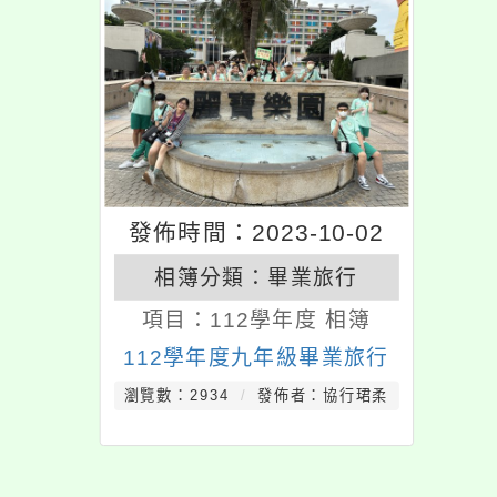
發佈時間：2023-10-02
相簿分類：
畢業旅行
項目：
112學年度 相簿
112學年度九年級畢業旅行
瀏覽數：2934
發佈者：協行珺柔