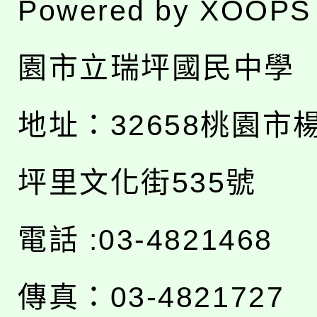
Powered by
XOOPS
園市立瑞坪國民中學
地址：
32658桃園市
坪里文化街535號
電話 :03-4821468
傳真：03-4821727