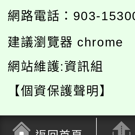
網路電話：903-1530
建議瀏覽器 chrome
網站維護:資訊組
【個資保護聲明】