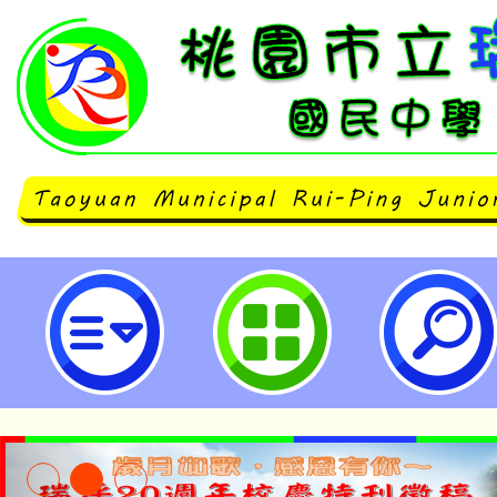
桃園市立瑞坪國民中學