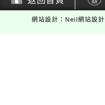
返回首頁
網站設計：Neil網站設