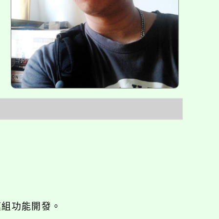
o優化與模組功能開發。