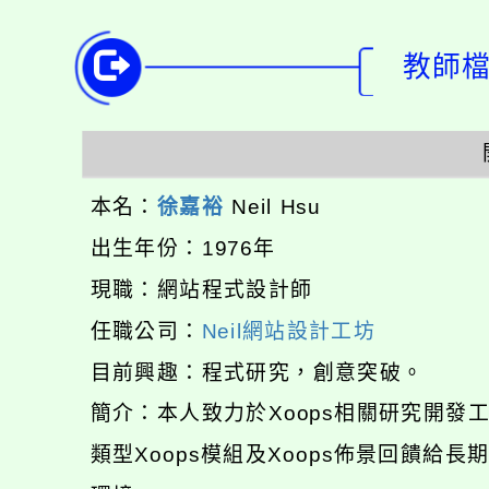
教師檔案
本名：
徐嘉裕
Neil Hsu
出生年份：1976年
現職：網站程式設計師
任職公司：
Neil網站設計工坊
目前興趣：程式研究，創意突破。
簡介：本人致力於Xoops相關研究開
類型Xoops模組及Xoops佈景回饋給