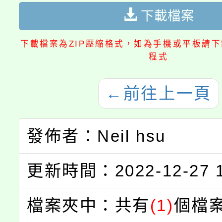
下載檔案
下載檔案為ZIP壓縮格式，如為手機或平板請下載
程式
←
前往上一頁
發佈者：Neil hsu
更新時間：2022-12-27 1
檔案夾中：共有
(1)
個檔