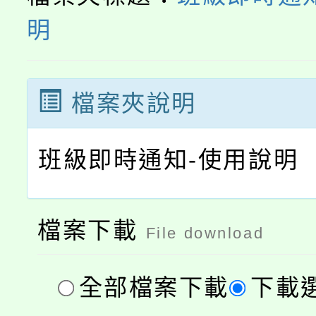
程
明
檔案夾說明
班級即時通知-使用說明
檔案下載
File download
全部檔案下載
下載