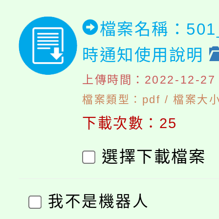
檔案名稱：50
時通知使用說明
上傳時間：2022-12-27 1
檔案類型：pdf / 檔案大小
下載次數：25
選擇下載檔案
我不是機器人