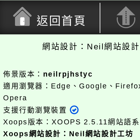
返回首頁
網站設計：Neil網站設
佈景版本：
neilrpjhstyc
適用瀏覽器：Edge、Google、Firefox
Opera
支援行動瀏覽裝置
Xoops版本：
XOOPS 2.5.11
網站語系
Xoops
網站設計
：
Neil網站設計工坊