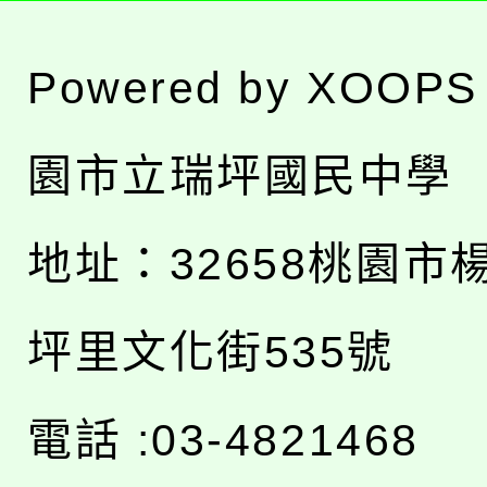
Powered by
XOOPS
園市立瑞坪國民中學
地址：
32658桃園市
坪里文化街535號
電話 :03-4821468