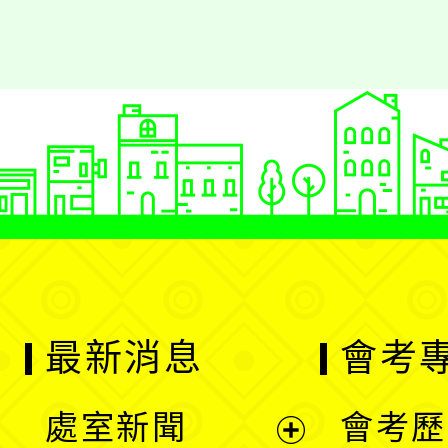
最新消息
會考
處室新聞
會考歷