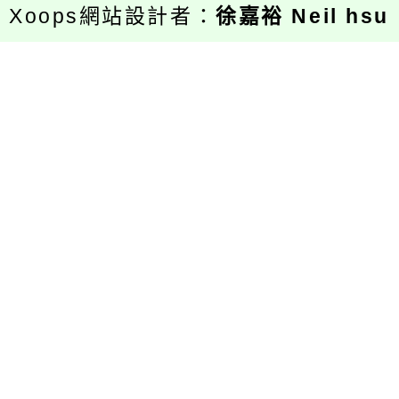
Xoops網站設計者：
徐嘉裕 Neil hsu