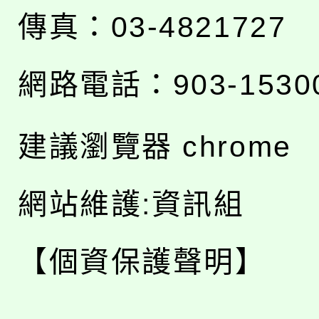
傳真：03-4821727
網路電話：903-1530
建議瀏覽器 chrome
網站維護:資訊組
【個資保護聲明】