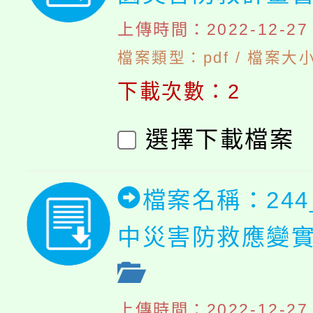
上傳時間：2022-12-27 1
檔案類型：pdf / 檔案大小
下載次數：2
選擇下載檔案
檔案名稱：24
中災害防救應變
上傳時間：2022-12-27 1