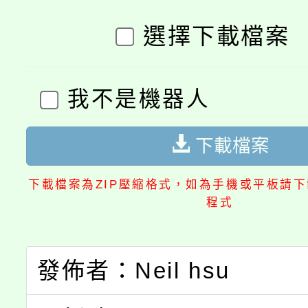
選擇下載檔案
我不是機器人
下載檔案
下載檔案為ZIP壓縮格式，如為手機或平板請下載
程式
發佈者：Neil hsu