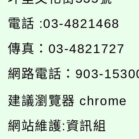
電話 :03-4821468
傳真：03-4821727
網路電話：903-1530
建議瀏覽器 chrome
網站維護:資訊組