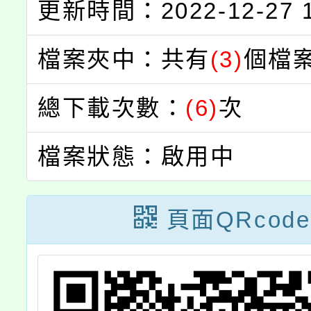
更新時間：2022-12-27 1
檔案夾中：共有
(3)
個檔
總下載次數：
(6)
次
檔案狀態：啟用中
頁面QRcode