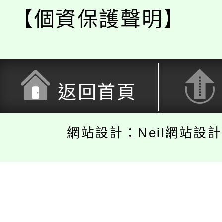
【個資保護聲明】
返回首頁
網站設計：Neil網站設