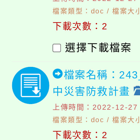
檔案類型：doc / 檔案大小
下載次數：2
選擇下載檔案
檔案名稱：24
中災害防救計畫
上傳時間：2022-12-27 1
檔案類型：doc / 檔案大小
下載次數：2