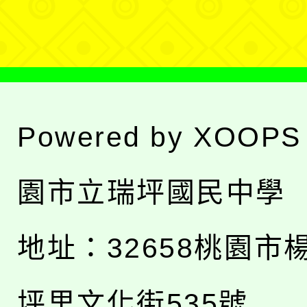
單
Powered by
XOOPS
園市立瑞坪國民中學
地址：
32658桃園市
坪里文化街535號