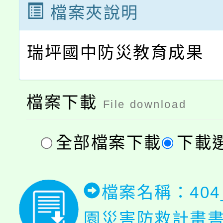
檔案夾說明
瑞坪國中防災教育成果
檔案下載
File download
全部檔案下載
下載
檔案名稱：404_
園災害防救計畫