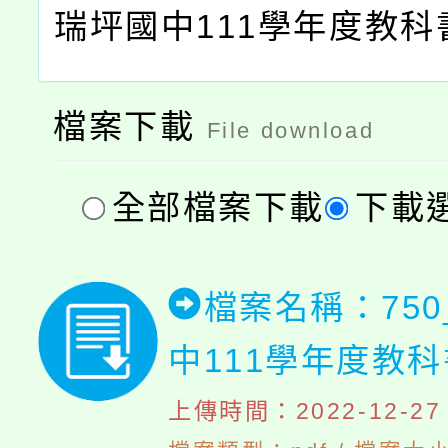
瑞坪國中111學年度教科
檔案下載
File download
全部檔案下載
下載
檔案名稱：75
中111學年度教
上傳時間：2022-12-27 2