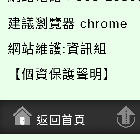
建議瀏覽器 chrome
網站維護:資訊組
【個資保護聲明】
返回首頁