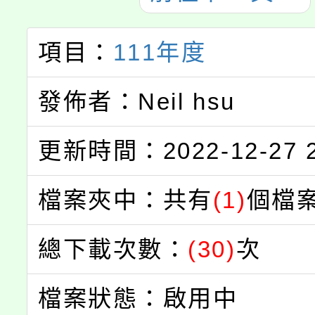
項目：
111年度
發佈者：Neil hsu
更新時間：2022-12-27 2
檔案夾中：共有
(1)
個檔
總下載次數：
(30)
次
檔案狀態：啟用中