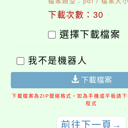
檔案類型：pdf / 檔案大小：
下載次數：30
選擇下載檔案
我不是機器人
下載檔案
下載檔案為ZIP壓縮格式，如為手機或平板請下載
程式
前往下一頁
→