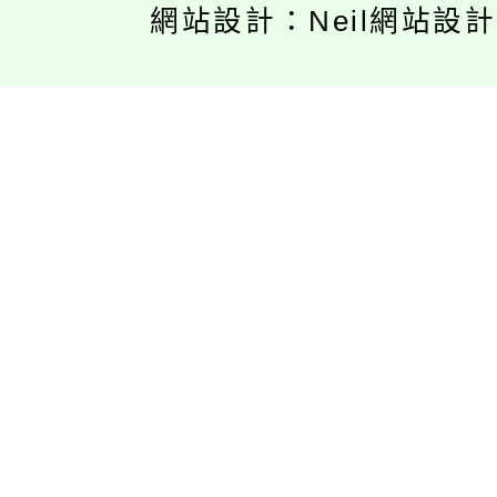
網站設計：Neil網站設