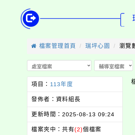
檔案管理首頁
瑞坪心園
瀏覽數
項目：
113年度
發佈者：資料組長
更新時間：2025-08-13 09:24
檔案夾中：共有
(2)
個檔案