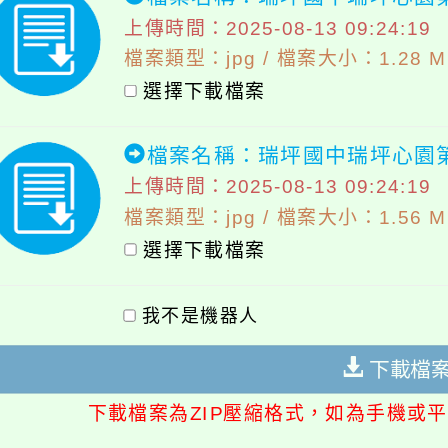
上傳時間：2025-08-13 09:24:19
檔案類型：jpg / 檔案大小：1.28 M
選擇下載檔案
檔案名稱：瑞坪國中瑞坪心園第1
上傳時間：2025-08-13 09:24:19
檔案類型：jpg / 檔案大小：1.56 M
選擇下載檔案
我不是機器人
下載檔
下載檔案為ZIP壓縮格式，如為手機或平