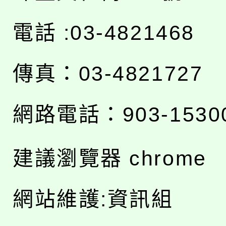
電話 :03-4821468
傳真：03-4821727
網路電話：903-1530
建議瀏覽器 chrome
網站維護:資訊組