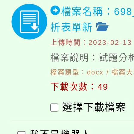
檔案名稱：69
析表單新
上傳時間：2023-02-13 1
檔案說明：試題分
檔案類型：docx / 檔案大
下載次數：49
選擇下載檔案