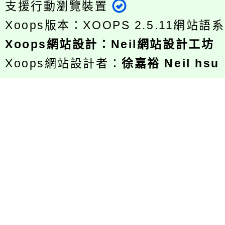
支援行動瀏覽裝置
Xoops版本：
XOOPS 2.5.11
網站語系
Xoops
網站設計
：
Neil網站設計工坊
Xoops網站設計者：
徐嘉裕 Neil hsu