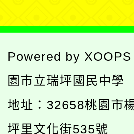
單
Powered by
XOOPS
園市立瑞坪國民中學
地址：
32658桃園市
坪里文化街535號