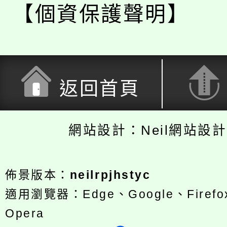
【個資保護聲明】
返回首頁
網站設計：Neil網站設
佈景版本：
neilrpjhstyc
適用瀏覽器：Edge、Google、Firefox
Opera