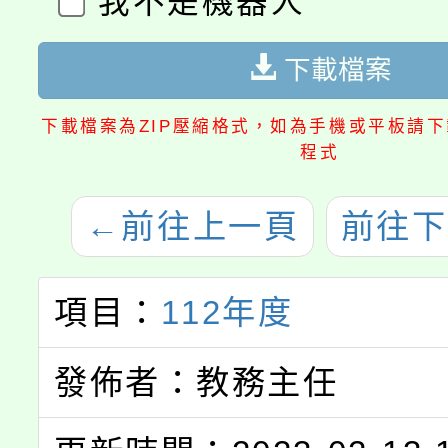
我不是機器人
下載檔案
下載檔案為ZIP壓縮格式，如為手機或平板請下載
程式
←
前往上一頁
前往下
項目：
112年度
發佈者：教務主任