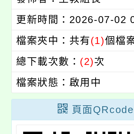
更新時間：2026-07-02 0
檔案夾中：共有
(1)
個檔
總下載次數：
(2)
次
檔案狀態：啟用中
頁面QRcode