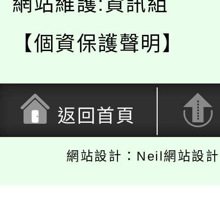
網站維護:資訊組
【個資保護聲明】
返回首頁
網站設計：Neil網站設