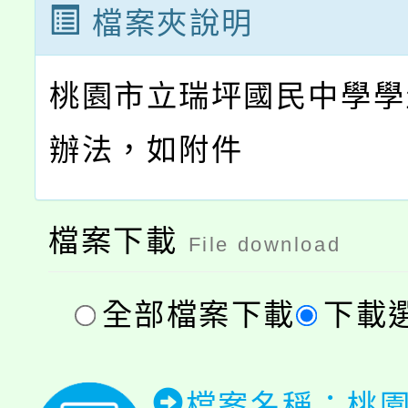
檔案夾說明
桃園市立瑞坪國民中學學
辦法，如附件
檔案下載
File download
全部檔案下載
下載
檔案名稱：桃