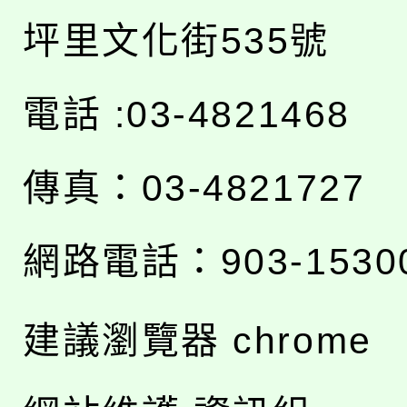
坪里文化街535號
電話 :03-4821468
傳真：03-4821727
網路電話：903-1530
建議瀏覽器 chrome