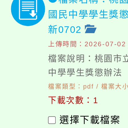
國民中學學生獎懲
新0702
上傳時間：2026-07-02 0
檔案說明：桃園市
中學學生獎懲辦法
檔案類型：pdf / 檔案大小：
下載次數：1
選擇下載檔案