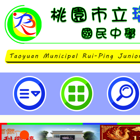
桃園市立瑞坪國民中學學生獎懲辦