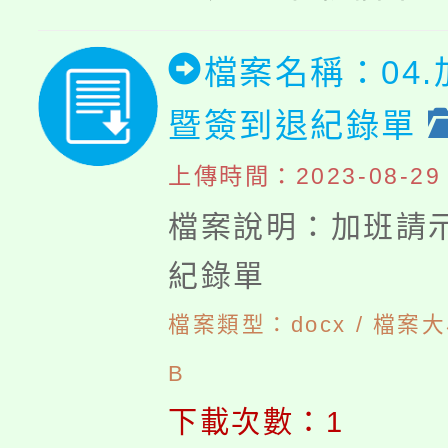
檔案名稱：04
暨簽到退紀錄單
上傳時間：2023-08-29 1
檔案說明：加班請
紀錄單
檔案類型：docx / 檔案大
B
下載次數：1