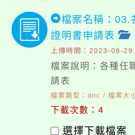
檔案名稱：03
證明書申請表
上傳時間：2023-08-29 1
檔案說明：各種任
請表
檔案類型：doc / 檔案大小
下載次數：4
選擇下載檔案