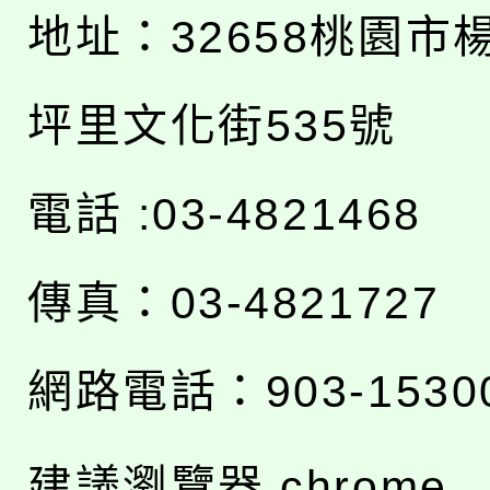
地址：
32658桃園市
坪里文化街535號
電話 :03-4821468
傳真：03-4821727
網路電話：903-1530
建議瀏覽器 chrome