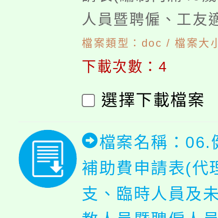
人員暨聘僱、工友適
檔案類型：doc / 檔案大小
下載次數：4
選擇下載檔案
檔案名稱：06
補助費申請表(代理
支、臨時人員及未