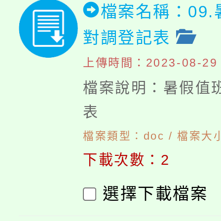
檔案名稱：09
對調登記表
上傳時間：2023-08-29 1
檔案說明：暑假值
表
檔案類型：doc / 檔案大小
下載次數：2
選擇下載檔案