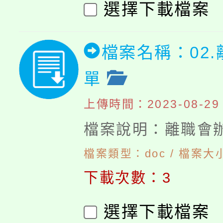
選擇下載檔案
檔案名稱：02
單
上傳時間：2023-08-29 1
檔案說明：離職會
檔案類型：doc / 檔案大小
下載次數：3
選擇下載檔案