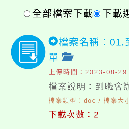
全部檔案下載
下載
檔案名稱：01
單
上傳時間：2023-08-29 1
檔案說明：到職會
檔案類型：doc / 檔案大小
下載次數：2