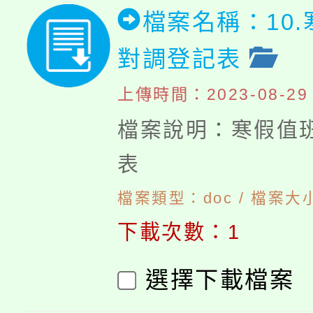
檔案名稱：10
對調登記表
上傳時間：2023-08-29 1
檔案說明：寒假值
表
檔案類型：doc / 檔案大小
下載次數：1
選擇下載檔案