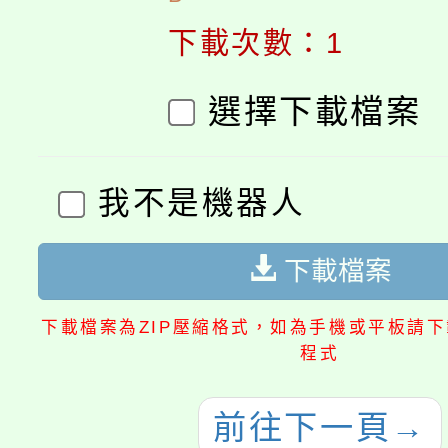
下載次數：1
選擇下載檔案
我不是機器人
下載檔案
下載檔案為ZIP壓縮格式，如為手機或平板請下載
程式
前往下一頁
→