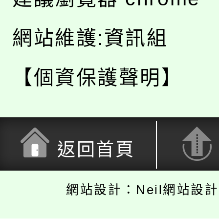
網站維護:資訊組
【個資保護聲明】
返回首頁
網站設計：Neil網站設