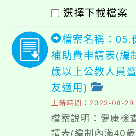
選擇下載檔案
檔案名稱：05
補助費申請表(編
歲以上公教人員
友適用)
上傳時間：2023-08-29 1
檔案說明：健康檢
請表(編制內滿40