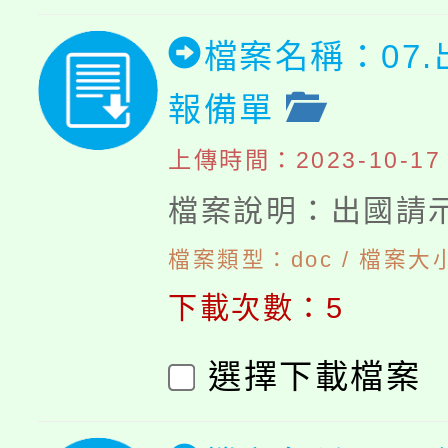
檔案名稱：07
報備單
上傳時間：2023-10-17 1
檔案說明：出國請
檔案類型：doc / 檔案大小
下載次數：5
選擇下載檔案