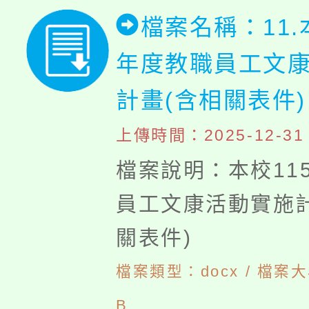
檔案名稱：11.
年度教職員工文
計畫(含相關表件
上傳時間：2025-12-31 1
檔案說明：本校11
員工文康活動實施計
關表件)
檔案類型：docx / 檔案大
B