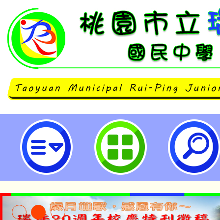
常用表單下載