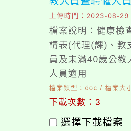
教人員暨聘僱人員
上傳時間：2023-08-29 1
檔案說明：健康檢
請表(代理(課)、
員及未滿40歲公教
人員適用
檔案類型：doc / 檔案大小
下載次數：3
選擇下載檔案