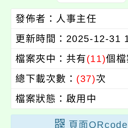
發佈者：人事主任
更新時間：2025-12-31 1
檔案夾中：共有
(11)
個檔
總下載次數：
(37)
次
檔案狀態：啟用中
頁面QRcode