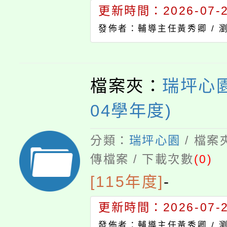
更新時間：2026-07-23
發佈者：輔導主任黃秀卿 /
檔案夾：
瑞坪心園
04學年度)
分類：
瑞坪心園
/ 檔案
傳檔案 / 下載次數
(0)
[115年度]
-
更新時間：2026-07-23
發佈者：輔導主任黃秀卿 /