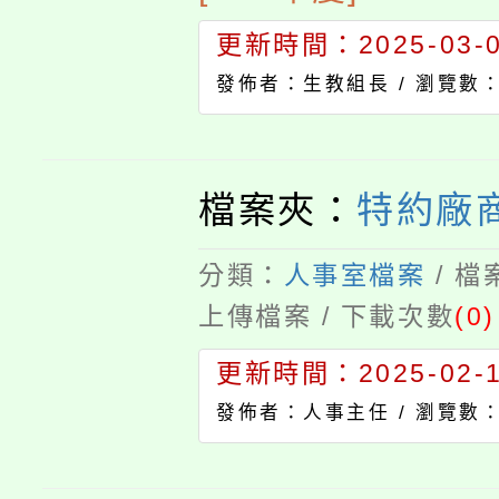
更新時間：2025-03-05
發佈者：生教組長 /
瀏覽數：
檔案夾：
特約廠
分類：
人事室檔案
/ 
上傳檔案 / 下載次數
(0)
更新時間：2025-02-12
發佈者：人事主任 /
瀏覽數：