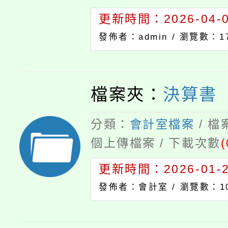
更新時間：2026-04-01
發佈者：admin /
瀏覽數：1
檔案夾：
決算書
分類：
會計室檔案
/ 
個上傳檔案 / 下載次數
(
更新時間：2026-01-28
發佈者：會計室 /
瀏覽數：10