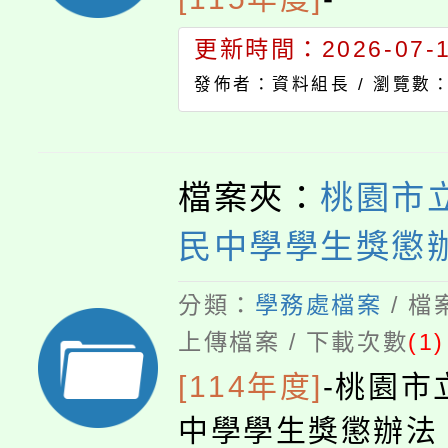
更新時間：2026-07-17
發佈者：資料組長 /
瀏覽數：
檔案夾：
桃園市
民中學學生獎懲
分類：
學務處檔案
/ 
上傳檔案 / 下載次數
(1)
[114年度]
-
桃園市
中學學生獎懲辦法