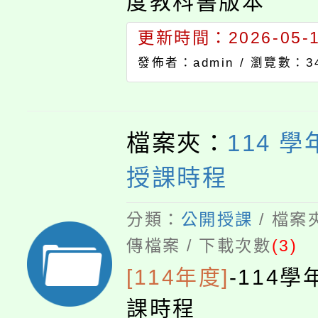
度教科書版本
更新時間：2026-05-11
發佈者：admin /
瀏覽數：3
檔案夾：
114 
授課時程
分類：
公開授課
/ 檔案
傳檔案 / 下載次數
(3)
[114年度]
-
114
課時程