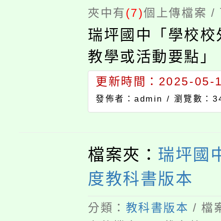
夾中有
(7)
個上傳檔案 /
瑞坪國中「學校校
教學或活動要點」
更新時間：2025-05-13
發佈者：admin /
瀏覽數：3
檔案夾：
瑞坪國中
度教科書版本
分類：
教科書版本
/ 