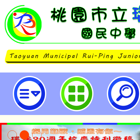
桃園市立瑞坪國民中學