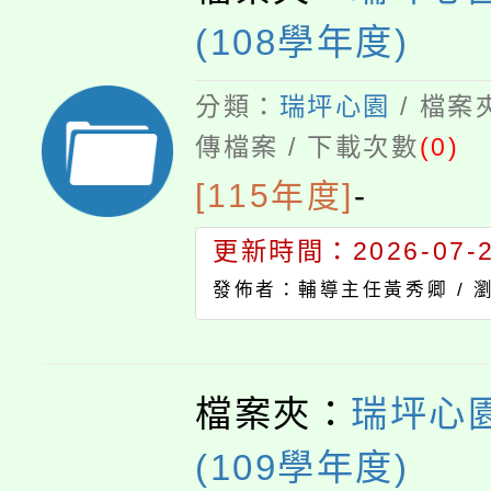
(108學年度)
分類：
瑞坪心園
/ 檔案
傳檔案 / 下載次數
(0)
[115年度]
-
更新時間：2026-07-23
發佈者：輔導主任黃秀卿 /
檔案夾：
瑞坪心園
(109學年度)