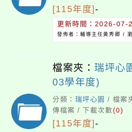
[115年度]
-
更新時間：2026-07-23
發佈者：輔導主任黃秀卿 /
檔案夾：
瑞坪心園
03學年度)
分類：
瑞坪心園
/ 檔案
傳檔案 / 下載次數
(0)
[115年度]
-