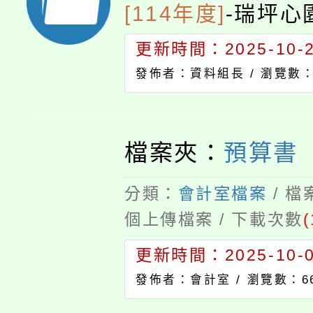
[114年度]
-
瑞坪心園
更新時間：2025-10-29
發佈者：資料組長 /
瀏覽數：
檔案夾：
預算書
分類：
會計室檔案
/ 
個上傳檔案 / 下載次數
(
更新時間：2025-10-01
發佈者：會計室 /
瀏覽數：6