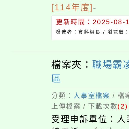
[114年度]
-
更新時間：2025-08-13
發佈者：資料組長 /
瀏覽數：
檔案夾：
職場霸
區
分類：
人事室檔案
/ 
上傳檔案 / 下載次數
(2)
受理申訴單位：人