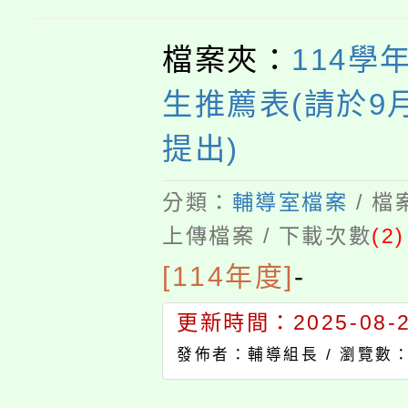
檔案夾：
114學
生推薦表(請於9
提出)
分類：
輔導室檔案
/ 
上傳檔案 / 下載次數
(2)
[114年度]
-
更新時間：2025-08-22
發佈者：輔導組長 /
瀏覽數：