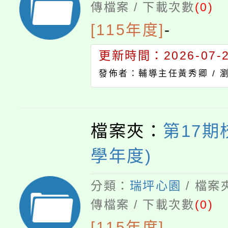
傳檔案 / 下載次數
(0)
[115年度]
-
更新時間：2026-07-23
發佈者：輔導主任黃秀卿 /
檔案夾：
第17期
學年度)
分類：
瑞坪心園
/ 檔案
傳檔案 / 下載次數
(0)
[115年度]
-