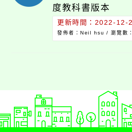
度教科書版本
更新時間：2022-12-27
發佈者：Neil hsu /
瀏覽數：