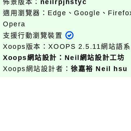
佈景版本：
neilrpjhstyc
適用瀏覽器：Edge、Google、Firefox
Opera
支援行動瀏覽裝置
Xoops版本：
XOOPS 2.5.11
網站語系
Xoops
網站設計
：
Neil網站設計工坊
Xoops網站設計者：
徐嘉裕 Neil hsu