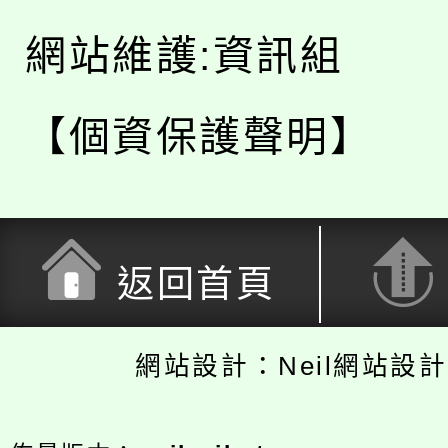
網站維護:資訊組
【個資保護聲明】
返回首頁
網站設計：Neil網站設