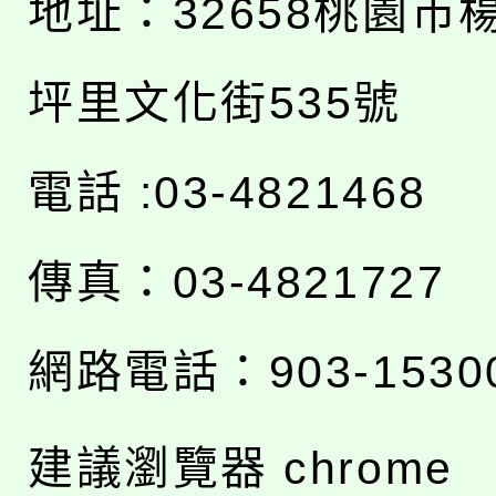
地址：
32658桃園市
坪里文化街535號
電話 :03-4821468
傳真：03-4821727
網路電話：903-1530
建議瀏覽器 chrome