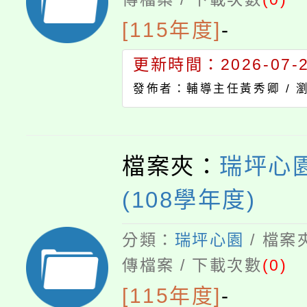
[115年度]
-
更新時間：2026-07-23
發佈者：輔導主任黃秀卿 /
檔案夾：
瑞坪心園
(108學年度)
分類：
瑞坪心園
/ 檔案
傳檔案 / 下載次數
(0)
[115年度]
-