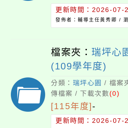
更新時間：2026-07-23
發佈者：輔導主任黃秀卿 /
檔案夾：
瑞坪心園
(109學年度)
分類：
瑞坪心園
/ 檔案
傳檔案 / 下載次數
(0)
[115年度]
-
更新時間：2026-07-23