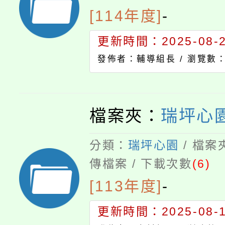
[114年度]
-
更新時間：2025-08-22
發佈者：輔導組長 /
瀏覽數：
檔案夾：
瑞坪心園
分類：
瑞坪心園
/ 檔案
傳檔案 / 下載次數
(6)
[113年度]
-
更新時間：2025-08-13