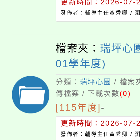
更新時間：2026-07-23
發佈者：輔導主任黃秀卿 /
檔案夾：
瑞坪心園
01學年度)
分類：
瑞坪心園
/ 檔案
傳檔案 / 下載次數
(0)
[115年度]
-
更新時間：2026-07-23
發佈者：輔導主任黃秀卿 /