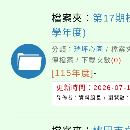
檔案夾：
第17期
學年度)
分類：
瑞坪心園
/ 檔案
傳檔案 / 下載次數
(0)
[115年度]
-
更新時間：2026-07-17
發佈者：資料組長 /
瀏覽數：