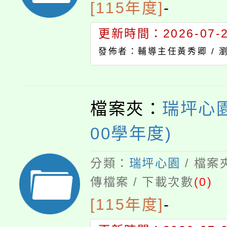
[115年度]
-
更新時間：2026-07-23
發佈者：輔導主任黃秀卿 /
檔案夾：
瑞坪心園
00學年度)
分類：
瑞坪心園
/ 檔案
傳檔案 / 下載次數
(0)
[115年度]
-