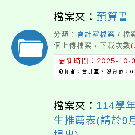
檔案夾：
預算書
分類：
會計室檔案
/ 
個上傳檔案 / 下載次數
(
更新時間：2025-10-01
發佈者：會計室 /
瀏覽數：6
檔案夾：
114學
生推薦表(請於9