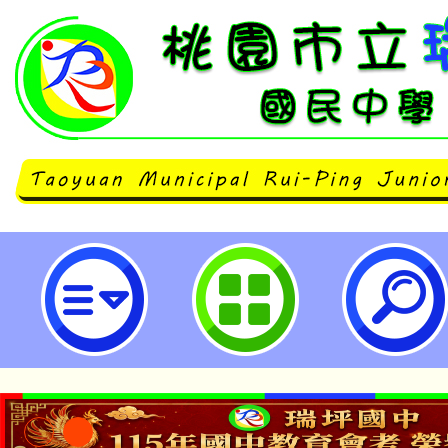
桃園市立瑞坪國民中學