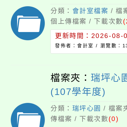
分類：
會計室檔案
/ 
個上傳檔案 / 下載次數
(
更新時間：2026-08-05
發佈者：會計室 /
瀏覽數：13
檔案夾：
瑞坪心園
(107學年度)
分類：
瑞坪心園
/ 檔案
傳檔案 / 下載次數
(0)