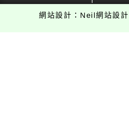
網站設計：Neil網站設