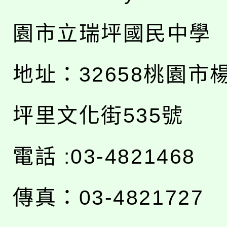
園市立瑞坪國民中學
地址：
32658桃園市
坪里文化街535號
電話 :03-4821468
傳真：03-4821727