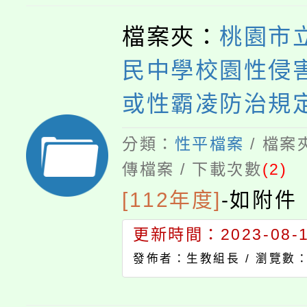
檔案夾：
桃園市
民中學校園性侵
或性霸凌防治規
分類：
性平檔案
/ 檔案
傳檔案 / 下載次數
(2)
[112年度]
-
如附件
更新時間：2023-08-17
發佈者：生教組長 /
瀏覽數：