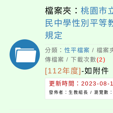
檔案夾：
桃園市
民中學性別平等
規定
分類：
性平檔案
/ 檔案
傳檔案 / 下載次數
(2)
[112年度]
-
如附件
更新時間：2023-08-17
發佈者：生教組長 /
瀏覽數：