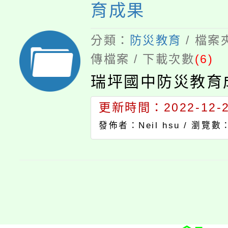
育成果
分類：
防災教育
/ 檔案
傳檔案 / 下載次數
(6)
瑞坪國中防災教育
更新時間：2022-12-27
發佈者：Neil hsu /
瀏覽數：