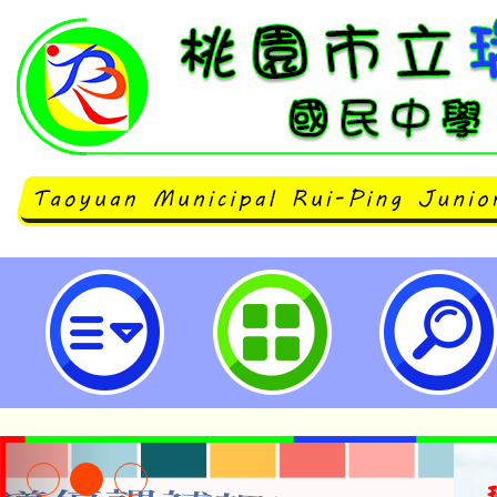
桃園市立瑞坪國民中學