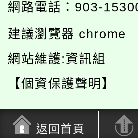
網路電話：903-1530
建議瀏覽器 chrome
網站維護:資訊組
【個資保護聲明】
返回首頁