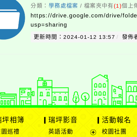
分類：
學務處檔案
/ 檔案夾中有
(1)
個上傳
https://drive.google.com/drive/f
usp=sharing
更新時間：2024-01-12 13:57
發佈
瑞坪相簿
瑞坪影音
活動報名
校園巡禮
英語活動
校園社團