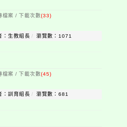
檔案 / 下載次數
(33)
者：生教組長
瀏覽數：1071
檔案 / 下載次數
(45)
者：訓育組長
瀏覽數：681