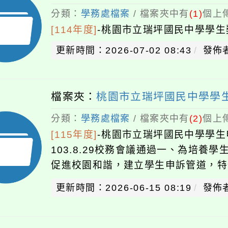
分類：
學務處檔案
/ 檔案夾中有
(1)
個上傳
[114年度]
-
桃園市立瑞坪國民中學學生
更新時間：2026-07-02 08:43
發佈
檔案夾：
桃園市立瑞坪國民中學學
分類：
學務處檔案
/ 檔案夾中有
(2)
個上傳
[115年度]
-
桃園市立瑞坪國民中學學生申
103.8.29校務會議通過一、為培
促進校園和諧，建立學生申訴管道，特
法」，訂定「桃園縣立瑞坪國民中學學
更新時間：2026-06-15 08:19
發佈