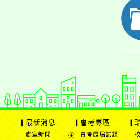
最新消息
會考專區
處室新聞
會考歷屆試題