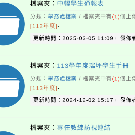
檔案夾：
中輟學生通報表
分類：
學務處檔案
/ 檔案夾中有
(1)
個上傳
[112年度]
-
更新時間：2025-03-05 11:09
發佈
檔案夾：
113學年度瑞坪學生手冊
分類：
學務處檔案
/ 檔案夾中有
(1)
個上傳
[113年度]
-
更新時間：2024-12-02 15:17
發佈
檔案夾：
專任教練訪視連結