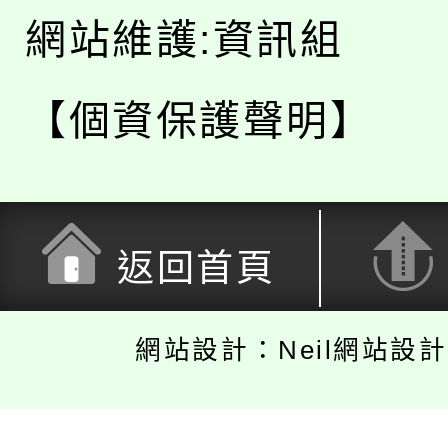
網站維護:資訊組
【個資保護聲明】
返回首頁
網站設計：Neil網站設