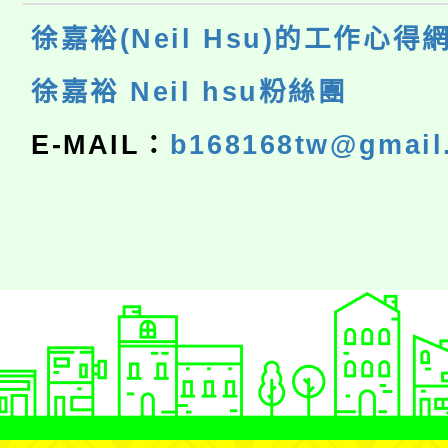
徐嘉裕(Neil Hsu)的工作心得
徐嘉裕 Neil hsu粉絲團
E-MAIL：
b168168tw@gmail