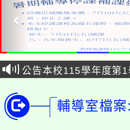
淨零綠領人才培育課程
公告本校115學年度第1
「2026金融保險知識
代理(課)教師甄選結果(
桃園市115學年度學生
車」活動
輔導室檔案:
公告本校115學年度第
生本土語及新住民語歌
公告本校115學年度第
代理(課)教師甄選結果(