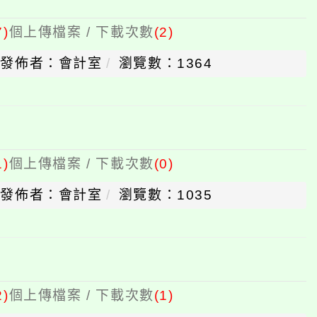
7)
個上傳檔案 / 下載次數
(2)
發佈者：會計室
瀏覽數：1364
1)
個上傳檔案 / 下載次數
(0)
發佈者：會計室
瀏覽數：1035
2)
個上傳檔案 / 下載次數
(1)