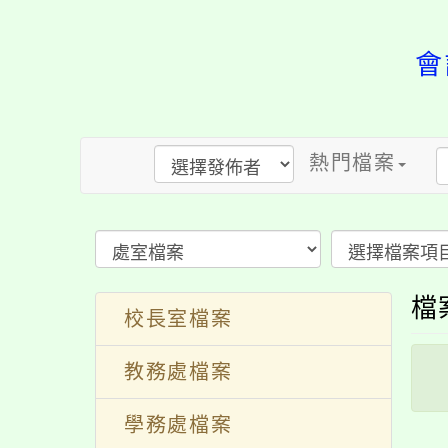
會
熱門檔案
檔
校長室檔案
教務處檔案
學務處檔案