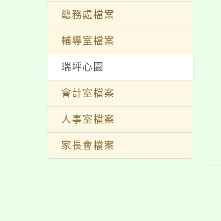
總務處檔案
輔導室檔案
瑞坪心園
會計室檔案
人事室檔案
家長會檔案