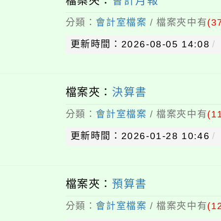
檔案夾：
會計月報
分類：
會計室檔案
/ 檔案夾中有
(3
更新時間：2026-08-05 14:08
檔案夾：
決算書
分類：
會計室檔案
/ 檔案夾中有
(1
更新時間：2026-01-28 10:46
檔案夾：
預算書
分類：
會計室檔案
/ 檔案夾中有
(1