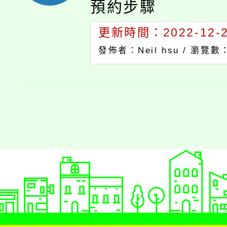
預約步驟
更新時間：2022-12-27
發佈者：Neil hsu /
瀏覽數：