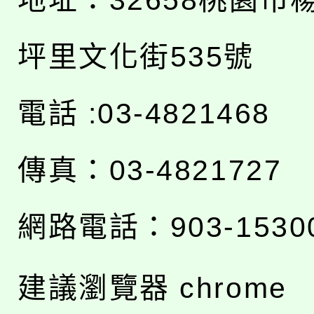
地址：
32658桃園市
坪里文化街535號
電話 :03-4821468
傳真：03-4821727
網路電話：903-1530
建議瀏覽器 chrome