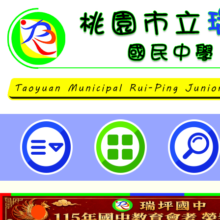
桃園市立瑞坪國民中學