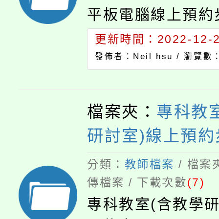
平板電腦線上預約
更新時間：2022-12-27
發佈者：Neil hsu /
瀏覽數：
檔案夾：
專科教
研討室)線上預約
分類：
教師檔案
/ 檔案
傳檔案 / 下載次數
(7)
專科教室(含教學研