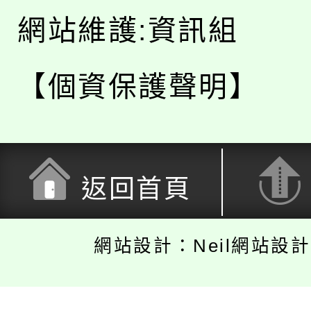
網站維護:資訊組
【個資保護聲明】
返回首頁
網站設計：Neil網站設