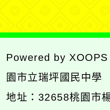
選
單
Powered by
XOOPS
園市立瑞坪國民中學
地址：
32658桃園市