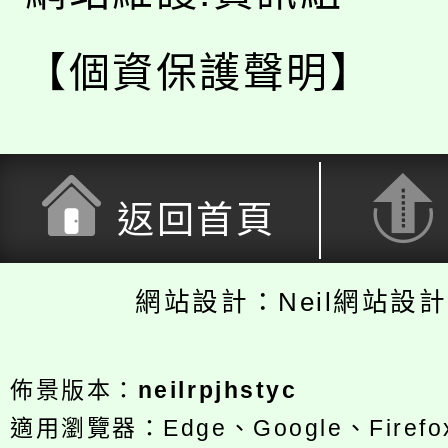
【個資保護聲明】
返回首頁
網站設計：Neil網站設
佈景版本：
neilrpjhstyc
適用瀏覽器：Edge、Google、Firefox