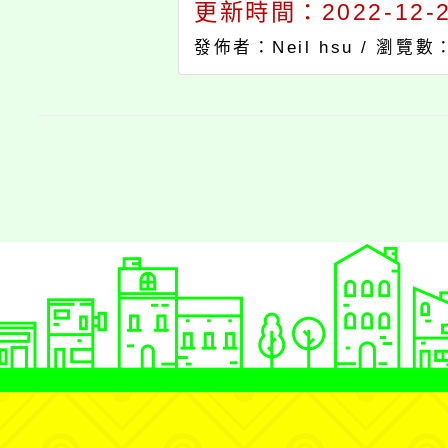
更新時間：2022-12-27
發佈者：Neil hsu /
瀏覽數：