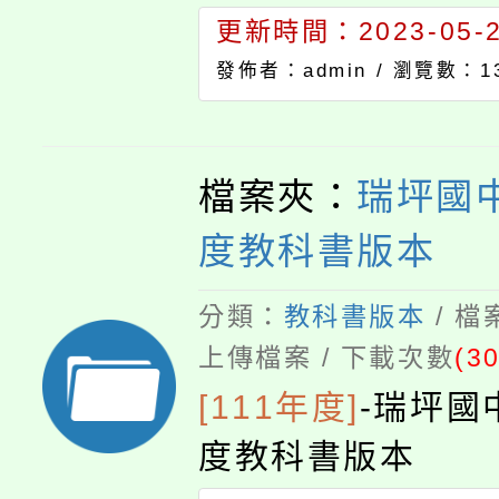
更新時間：2023-05-23
發佈者：admin /
瀏覽數：13
檔案夾：
瑞坪國中
度教科書版本
分類：
教科書版本
/ 
上傳檔案 / 下載次數
(30
[111年度]
-
瑞坪國
度教科書版本