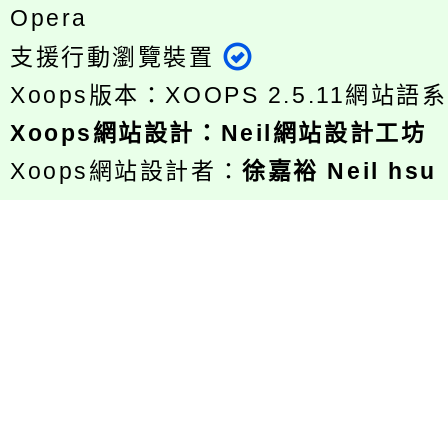
Opera
支援行動瀏覽裝置
Xoops版本：
XOOPS 2.5.11
網站語系
Xoops
網站設計
：
Neil網站設計工坊
Xoops網站設計者：
徐嘉裕 Neil hsu