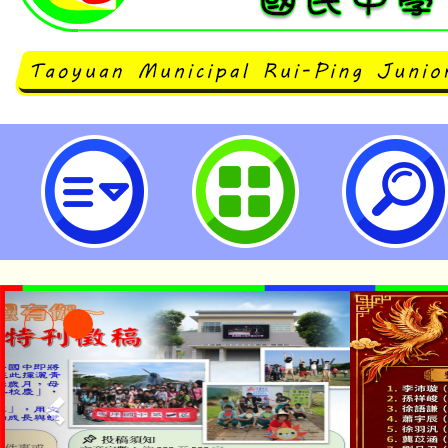
桃園市立瑞坪國民中學