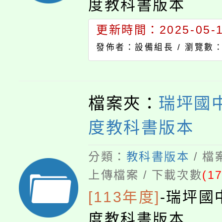
度教科書版本
更新時間：2025-05-12
發佈者：設備組長 /
瀏覽數：
檔案夾：
瑞坪國中
度教科書版本
分類：
教科書版本
/ 
上傳檔案 / 下載次數
(1
[113年度]
-
瑞坪國
度教科書版本