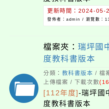
更新時間：2024-05-27
發佈者：admin /
瀏覽數：13
檔案夾：
瑞坪國中
度教科書版本
分類：
教科書版本
/ 
上傳檔案 / 下載次數
(1
[112年度]
-
瑞坪國
度教科書版本