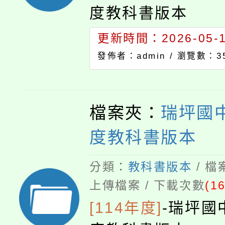
度教科書版本
更新時間：2026-05-11
發佈者：admin /
瀏覽數：3
檔案夾：
瑞坪國中
度教科書版本
分類：
教科書版本
/ 
上傳檔案 / 下載次數
(1
[114年度]
-
瑞坪國