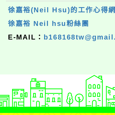
徐嘉裕(Neil Hsu)的工作心得
徐嘉裕 Neil hsu粉絲團
E-MAIL：
b168168tw@gmail