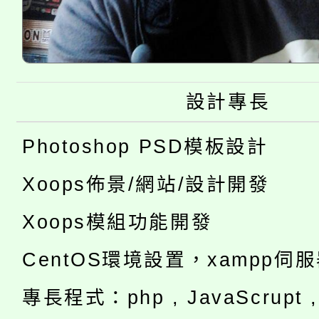
設計專長
Photoshop PSD模板設計
Xoops佈景/網站/設計開發
Xoops模組功能開發
CentOS環境設置，xampp伺
專長程式：php , JavaScrupt , 