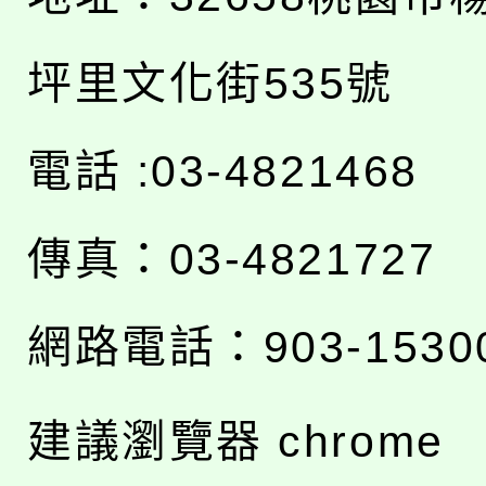
坪里文化街535號
電話 :03-4821468
傳真：03-4821727
網路電話：903-1530
建議瀏覽器 chrome