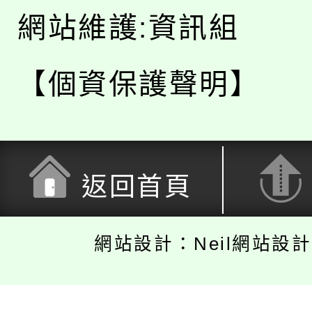
網站維護:資訊組
【個資保護聲明】
返回首頁
網站設計：Neil網站設