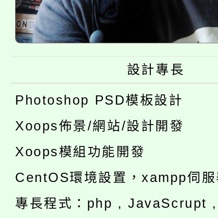
設計專長
Photoshop PSD模板設計
Xoops佈景/網站/設計開發
Xoops模組功能開發
CentOS環境設置，xampp伺
專長程式：php , JavaScrupt , 