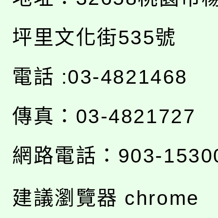
坪里文化街535號
電話 :03-4821468
傳真：03-4821727
網路電話：903-1530
建議瀏覽器 chrome