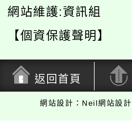
網站維護:資訊組
【個資保護聲明】
返回首頁
網站設計：Neil網站設