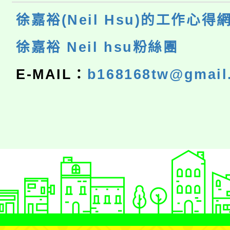
徐嘉裕(Neil Hsu)的工作心得
徐嘉裕 Neil hsu粉絲團
E-MAIL：
b168168tw@gmail