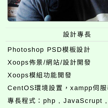
設計專長
Photoshop PSD模板設計
Xoops佈景/網站/設計開發
Xoops模組功能開發
CentOS環境設置，xampp伺
專長程式：php , JavaScrupt , 