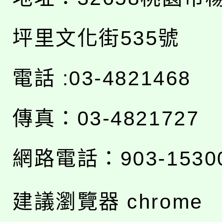
坪里文化街535號
電話 :03-4821468
傳真：03-4821727
網路電話：903-1530
建議瀏覽器 chrome