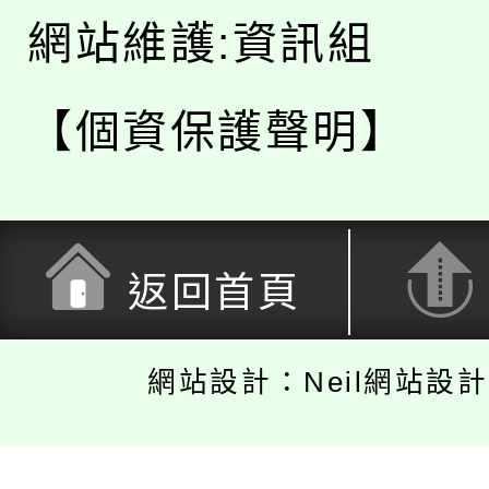
網站維護:資訊組
【個資保護聲明】
返回首頁
網站設計：Neil網站設