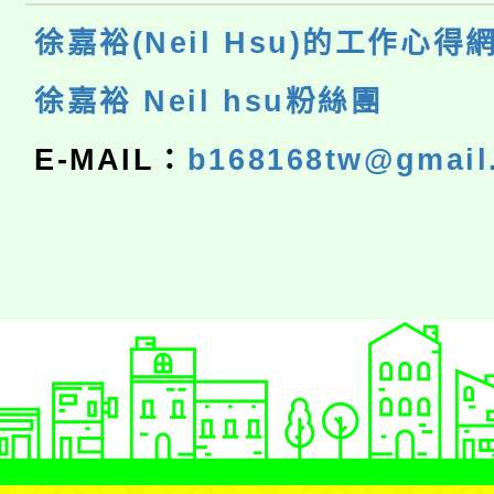
徐嘉裕(Neil Hsu)的工作心得
徐嘉裕 Neil hsu粉絲團
E-MAIL：
b168168tw@gmail