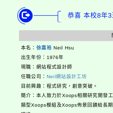
恭喜 本校8年
本名：
徐嘉裕
Neil Hsu
出生年份：1976年
現職：網站程式設計師
任職公司：
Neil網站設計工坊
目前興趣：程式研究，創意突破。
簡介：本人致力於Xoops相關研究開
類型Xoops模組及Xoops佈景回饋給