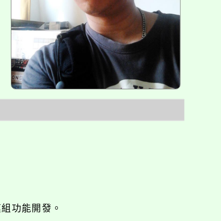
o優化與模組功能開發。