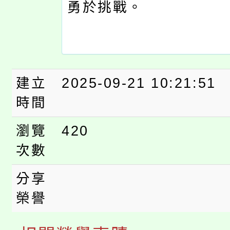
勇於挑戰。
建立
2025-09-21 10:21:51
時間
瀏覽
420
次數
分享
榮譽