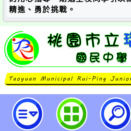
精進、勇於挑戰。
桃園市立瑞坪國民中學