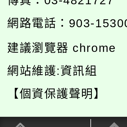
傳真：03-4821727
網路電話：903-1530
建議瀏覽器 chrome
網站維護:資訊組
【個資保護聲明】