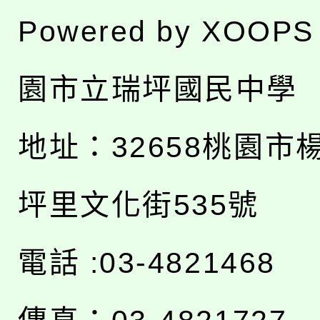
Powered by
XOOPS
園市立瑞坪國民中學
地址：
32658桃園市
坪里文化街535號
電話 :03-4821468