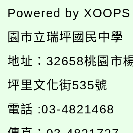
Powered by
XOOPS
園市立瑞坪國民中學
地址：
32658桃園市
坪里文化街535號
電話 :03-4821468