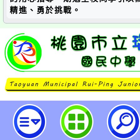
精進、勇於挑戰。
桃園市立瑞坪國民中學