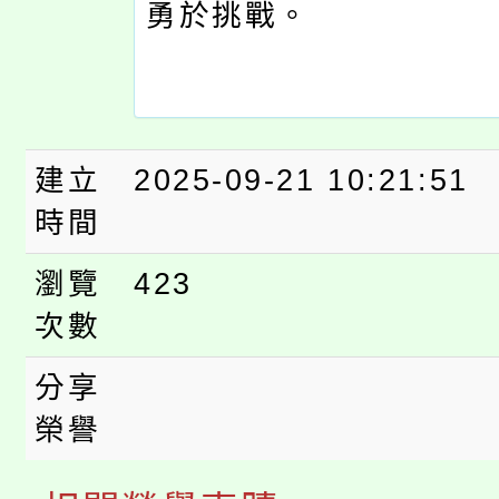
勇於挑戰。
建立
2025-09-21 10:21:51
時間
瀏覽
423
次數
分享
榮譽