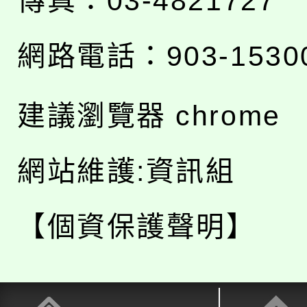
傳真：03-4821727
網路電話：903-1530
建議瀏覽器 chrome
網站維護:資訊組
【個資保護聲明】