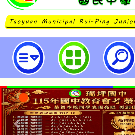
桃園市立瑞坪國民中學