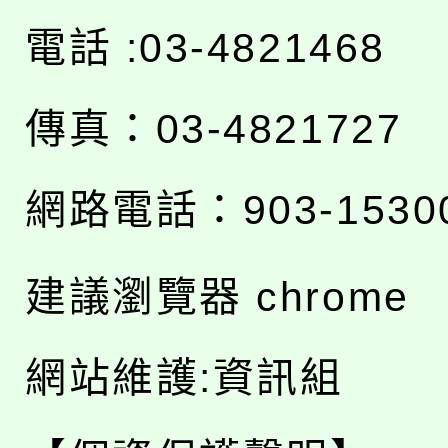
電話 :03-4821468
傳真：03-4821727
網路電話：903-1530
建議瀏覽器 chrome
網站維護:資訊組