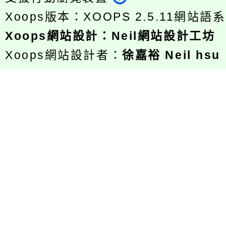
Xoops版本：
XOOPS 2.5.11
網站語系
Xoops
網站設計
：
Neil網站設計工坊
Xoops網站設計者：
徐嘉裕 Neil hsu