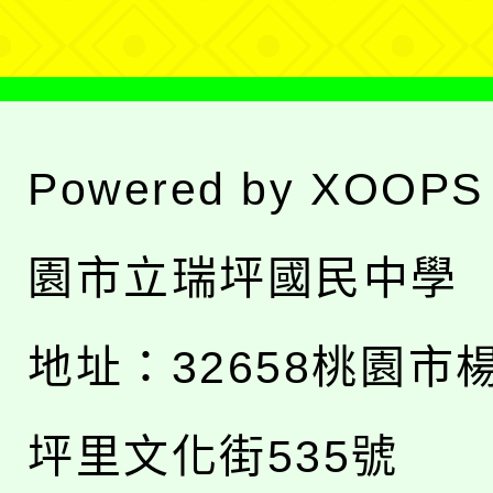
Powered by
XOOPS
園市立瑞坪國民中學
地址：
32658桃園市
坪里文化街535號