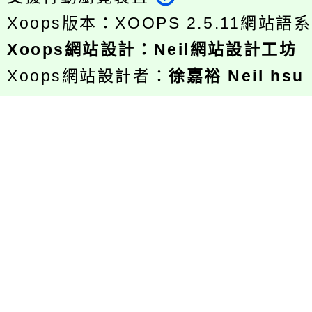
Xoops版本：
XOOPS 2.5.11
網站語系
Xoops
網站設計
：
Neil網站設計工坊
Xoops網站設計者：
徐嘉裕 Neil hsu