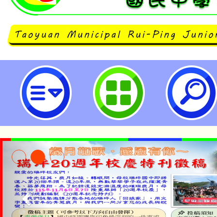
桃園市立瑞坪國民中學