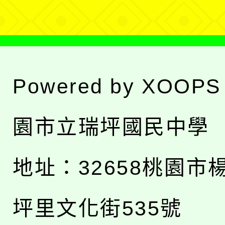
Powered by
XOOPS
園市立瑞坪國民中學
地址：
32658桃園市
坪里文化街535號