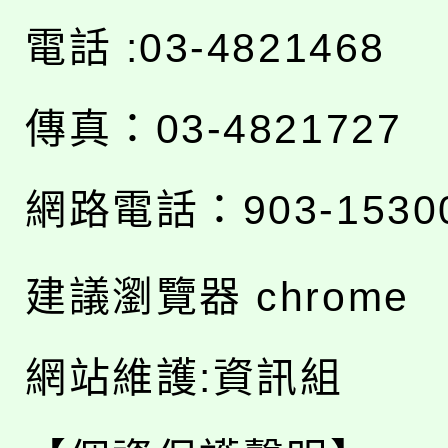
電話 :03-4821468
傳真：03-4821727
網路電話：903-1530
建議瀏覽器 chrome
網站維護:資訊組